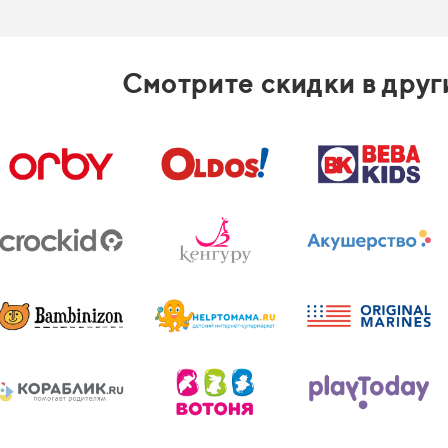
Смотрите скидки в друг