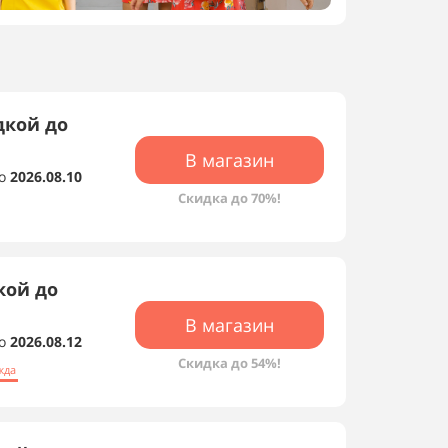
дкой до
В магазин
о
2026.08.10
Скидка до 70%!
кой до
В магазин
о
2026.08.12
Скидка до 54%!
жда