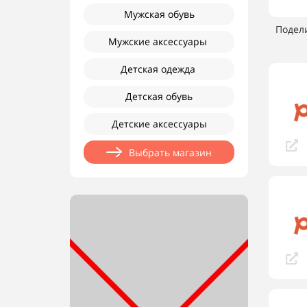
Мужская обувь
Подел
Мужские аксессуары
Детская одежда
Детская обувь
Детские аксессуары
Выбрать магазин