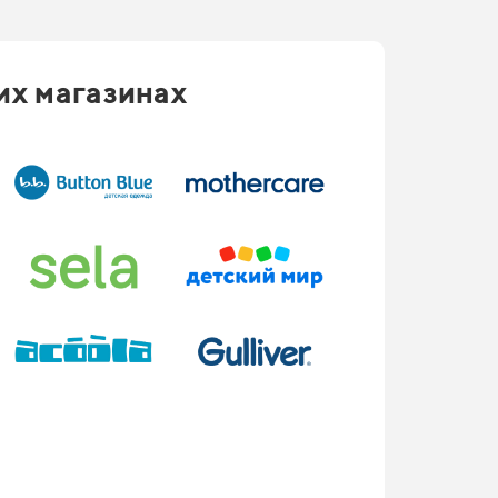
их магазинах