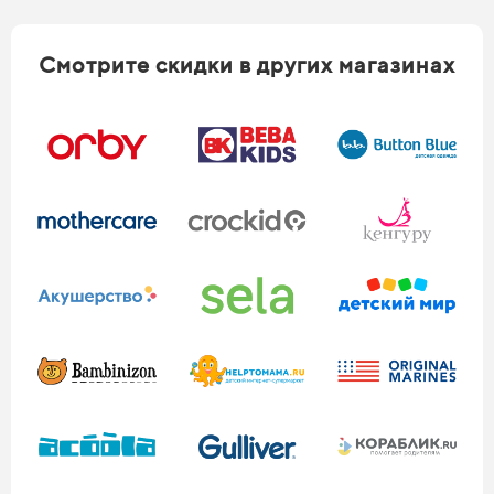
Смотрите скидки в других магазинах