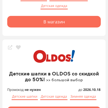
Детская одежда
В магазин
Детские шапки в OLDOS со скидкой
до 50%!
>> большой выбор
Промокод
не нужен
до
2026.10.18
Детские шапки
Детская одежда
Зимняя одежда