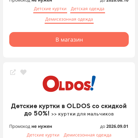
Детские куртки
Детская одежда
Демисезонная одежда
В магазин
Детские куртки в OLDOS со скидкой
до 50%!
>> куртки для мальчиков
Промокод
не нужен
до
2026.09.01
Детские куртки
Демисезонная одежда