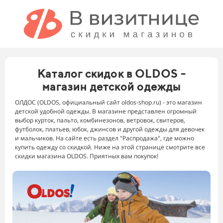
Каталог скидок в OLDOS -
магазин детской одежды
ОЛДОС (OLDOS, официальный сайт oldos-shop.ru) - это магазин
детской удобной одежды. В магазине представлен огромный
выбор курток, пальто, комбинезонов, ветровок, свитеров,
футболок, платьев, юбок, джинсов и другой одежды для девочек
и мальчиков. На сайте есть раздел "Распродажа", где можно
купить одежду со скидкой. Ниже на этой странице смотрите все
скидки магазина OLDOS. Приятных вам покупок!