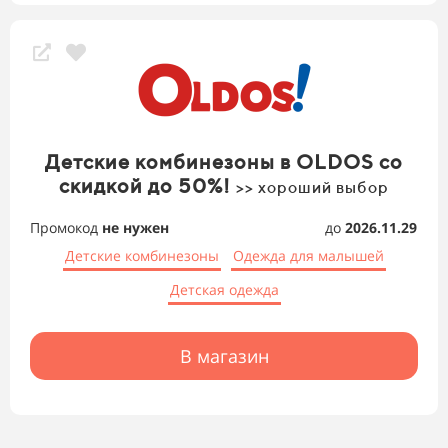
Детские комбинезоны в OLDOS со
скидкой до 50%!
>> хороший выбор
Промокод
не нужен
до
2026.11.29
Детские комбинезоны
Одежда для малышей
Детская одежда
В магазин