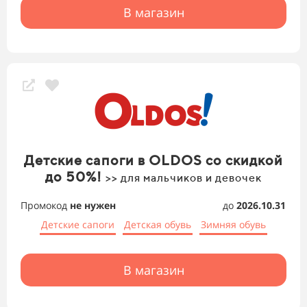
В магазин
Детские сапоги в OLDOS со скидкой
до 50%!
>> для мальчиков и девочек
Промокод
не нужен
до
2026.10.31
Детские сапоги
Детская обувь
Зимняя обувь
В магазин