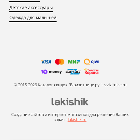
Детские аксессуары
Одежда для малышей
© 2015-2026 Каталог скидок "В визитнице.ру" - vvizitnice.ru
Создание сайтов и интернет-магазинов для решения Ваших
задач -
lakishik.ru