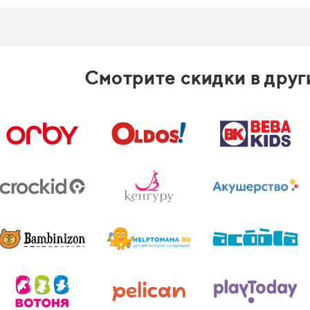
Смотрите скидки в друг