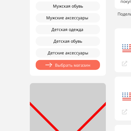
поку
Мужская обувь
Подел
Мужские аксессуары
Детская одежда
Детская обувь
Детские аксессуары
Выбрать магазин