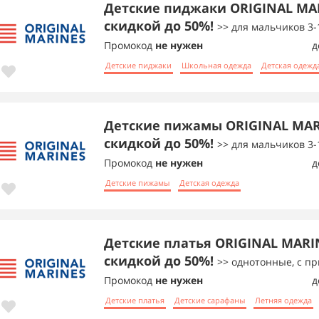
Детские пиджаки ORIGINAL MAR
скидкой до 50%!
>> для мальчиков 3-
Промокод
не нужен
д
Детские пиджаки
Школьная одежда
Детская одежд
Детские пижамы ORIGINAL MAR
скидкой до 50%!
>> для мальчиков 3-
Промокод
не нужен
д
Детские пижамы
Детская одежда
Детские платья ORIGINAL MARI
скидкой до 50%!
>> однотонные, с п
Промокод
не нужен
д
Детские платья
Детские сарафаны
Летняя одежда