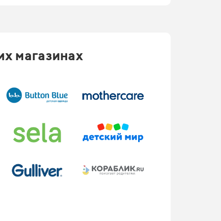
их магазинах