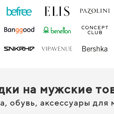
дки на мужские то
, обувь, аксессуары для