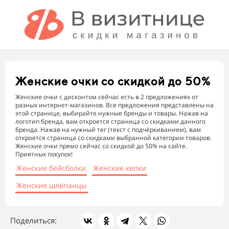
Женские очки
со скидкой до 50%
Женские очки с дисконтом сейчас есть в 2 предложениях от
разных интернет-магазинов. Все предложения представлены на
этой странице, выбирайте нужные бренды и товары. Нажав на
логотип бренда, вам откроется страница со скидками данного
бренда. Нажав на нужный тег (текст с подчёркиванием), вам
откроется страница со скидками выбранной категории товаров.
Женские очки прямо сейчас со скидкой до 50% на сайте.
Приятных покупок!
Женские бейсболки
Женские кепки
Женские шлёпанцы
Поделиться: