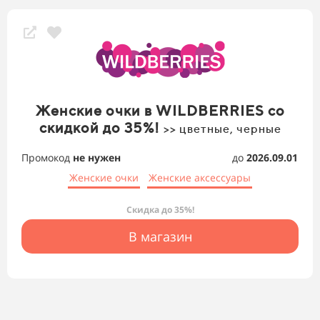
Женские очки в WILDBERRIES со
скидкой до 35%!
>> цветные, черные
Промокод
не нужен
до
2026.09.01
Женские очки
Женские аксессуары
Скидка до 35%!
В магазин