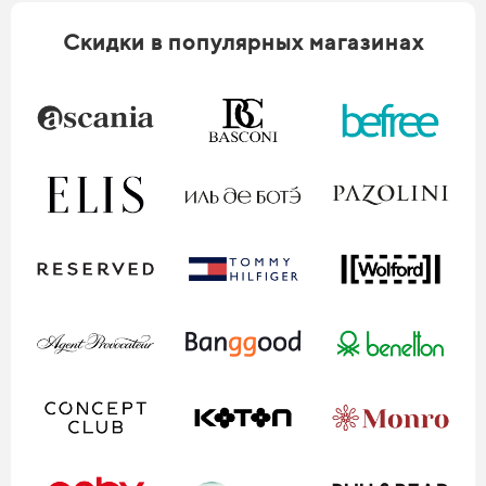
Скидки в популярных магазинах