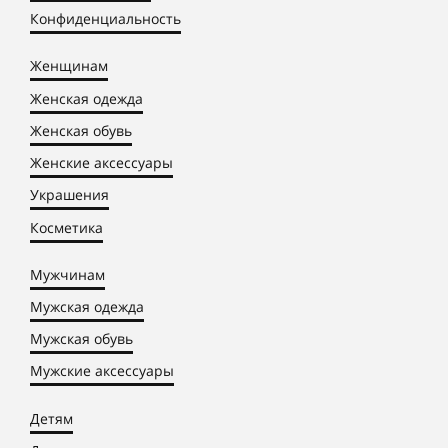
Конфиденциальность
Женщинам
Женская одежда
Женская обувь
Женские аксессуары
Украшения
Косметика
Мужчинам
Мужская одежда
Мужская обувь
Мужские аксессуары
Детям