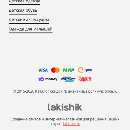
Детская одежда
Детская обувь
Детские аксессуары
Одежда для малышей
© 2015-2026 Каталог скидок "В визитнице.ру" - vvizitnice.ru
Создание сайтов и интернет-магазинов для решения Ваших
задач -
lakishik.ru