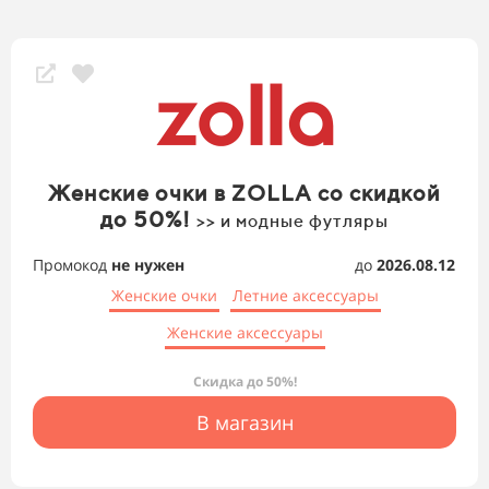
Женские очки в ZOLLA со скидкой
до 50%!
>> и модные футляры
Промокод
не нужен
до
2026.08.12
Женские очки
Летние аксессуары
Женские аксессуары
Скидка до 50%!
В магазин