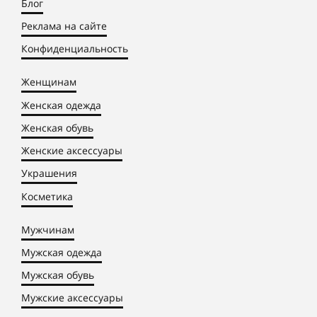
Блог
Реклама на сайте
Конфиденциальность
Женщинам
Женская одежда
Женская обувь
Женские аксессуары
Украшения
Косметика
Мужчинам
Мужская одежда
Мужская обувь
Мужские аксессуары