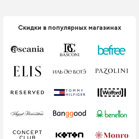
Скидки в популярных магазинах