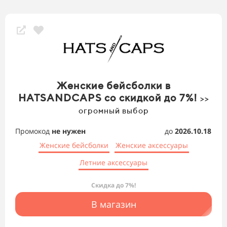
Женские бейсболки в
HATSANDCAPS со скидкой до 7%!
>>
огромный выбор
Промокод
не нужен
до
2026.10.18
Женские бейсболки
Женские аксессуары
Летние аксессуары
Скидка до 7%!
В магазин