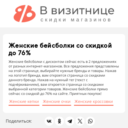
Женские бейсболки
со скидкой
до 76%
Женские бейсболки с дисконтом сейчас есть в 2 предложениях
от разных интернет-магазинов. Все предложения представлены
на этой странице, выбирайте нужные бренды и товары. Нажав
на логотип бренда, вам откроется страница со скидками
данного бренда. Нажав на нужный тег (текст с
подчёркиванием), вам откроется страница со скидками
выбранной категории товаров. Женские бейсболки прямо
сейчас со скидкой до 76% на сайте. Приятных покупок!
Женские кепки
Женские очки
Женские кроссовки
Поделиться: