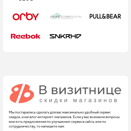
Мы постарались сделать для вас максимально удобный сервис
скидок, и каталог интернет-магазинов. Если у вас возникли вопросы
или есть предложения по улучшению сервиса сайта, или по
сотрудничеству, то напишите нам: