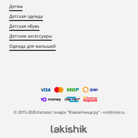
Детям
Детская одежда
Детская обувь
Детские аксессуары
Одежда для малышей
© 2015-2026 Каталог скидок "В визитнице.ру" - vvizitnice.ru