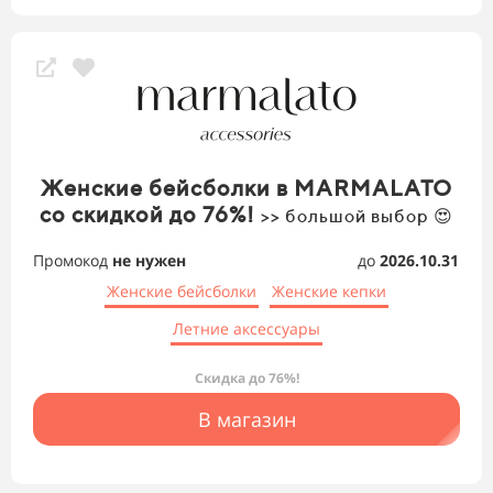
Женские бейсболки в MARMALATO
со скидкой до 76%!
>> большой выбор 😍
Промокод
не нужен
до
2026.10.31
Женские бейсболки
Женские кепки
Летние аксессуары
Скидка до 76%!
В магазин