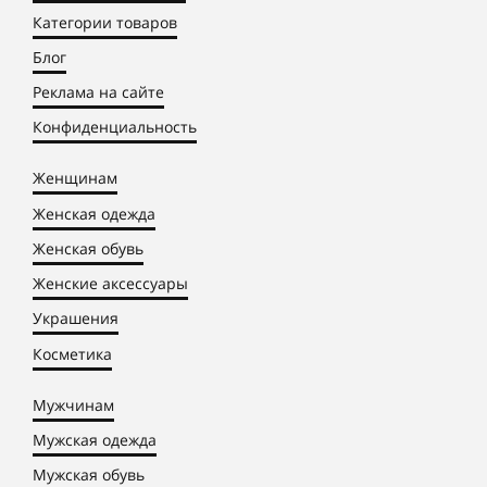
Категории товаров
Блог
Реклама на сайте
Конфиденциальность
Женщинам
Женская одежда
Женская обувь
Женские аксессуары
Украшения
Косметика
Мужчинам
Мужская одежда
Мужская обувь