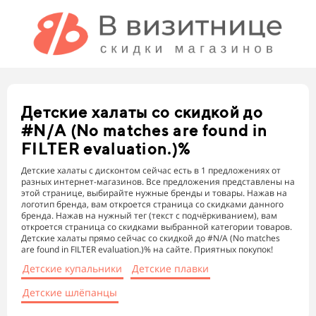
Детские халаты
со скидкой до
#N/A (No matches are found in
FILTER evaluation.)%
Детские халаты с дисконтом сейчас есть в 1 предложениях от
разных интернет-магазинов. Все предложения представлены на
этой странице, выбирайте нужные бренды и товары. Нажав на
логотип бренда, вам откроется страница со скидками данного
бренда. Нажав на нужный тег (текст с подчёркиванием), вам
откроется страница со скидками выбранной категории товаров.
Детские халаты прямо сейчас со скидкой до #N/A (No matches
are found in FILTER evaluation.)% на сайте. Приятных покупок!
Детские купальники
Детские плавки
Детские шлёпанцы