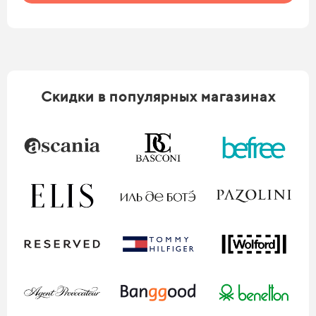
Скидки в популярных магазинах