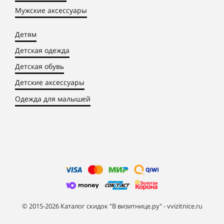
Мужские аксессуары
Детям
Детская одежда
Детская обувь
Детские аксессуары
Одежда для малышей
© 2015-2026 Каталог скидок "В визитнице.ру" - vvizitnice.ru