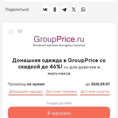
Поделиться:
Домашняя одежда в GroupPrice со
скидкой до 46%!
>> для девочек и
мальчиков
Промокод
не нужен
до
2026.09.07
Домашняя одежда
Детские пижамы
Детские халаты
Скидка до 46%!
В магазин