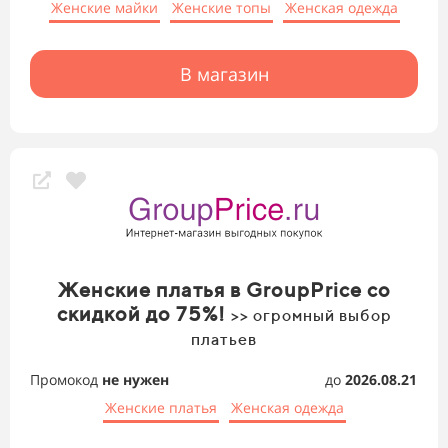
Женские майки
Женские топы
Женская одежда
В магазин
Женские платья в GroupPrice со
скидкой до 75%!
>> огромный выбор
платьев
Промокод
не нужен
до
2026.08.21
Женские платья
Женская одежда