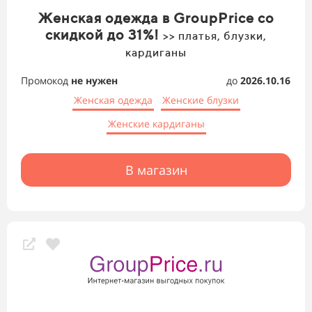
Женская одежда в GroupPrice со
скидкой до 31%!
>> платья, блузки,
кардиганы
Промокод
не нужен
до
2026.10.16
Женская одежда
Женские блузки
Женские кардиганы
В магазин