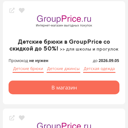
Детские брюки в GroupPrice со
скидкой до 50%!
>> для школы и прогулок
Промокод
не нужен
до
2026.09.05
Детские брюки
Детские джинсы
Детская одежда
В магазин