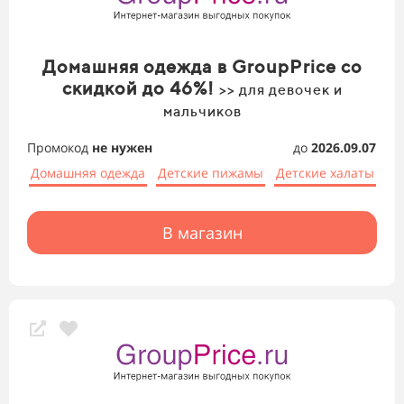
Домашняя одежда в GroupPrice со
скидкой до 46%!
>> для девочек и
мальчиков
Промокод
не нужен
до
2026.09.07
Домашняя одежда
Детские пижамы
Детские халаты
В магазин