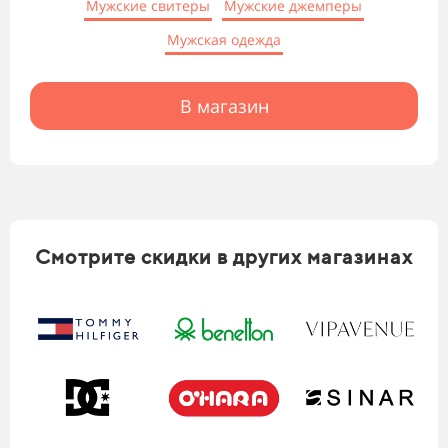
Мужские свитеры
Мужские джемперы
Мужская одежда
В магазин
Смотрите скидки в других магазинах