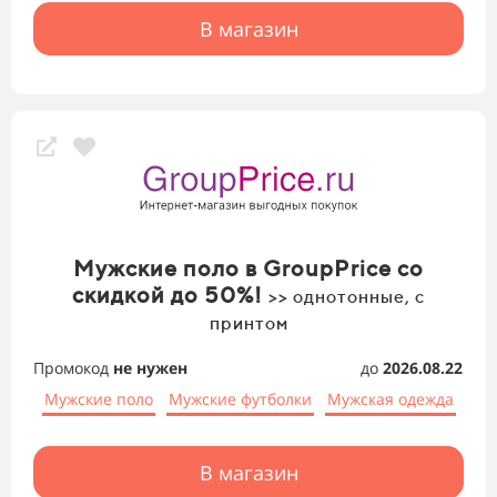
В магазин
Мужские поло в GroupPrice со
скидкой до 50%!
>> однотонные, с
принтом
Промокод
не нужен
до
2026.08.22
Мужские поло
Мужские футболки
Мужская одежда
В магазин