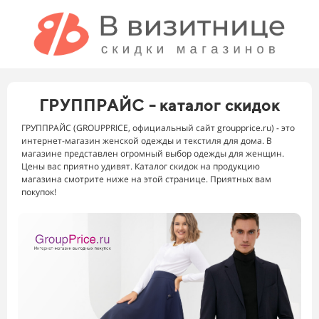
ГРУППРАЙС - каталог скидок
ГРУППРАЙС (GROUPPRICE, официальный сайт groupprice.ru) - это
интернет-магазин женской одежды и текстиля для дома. В
магазине представлен огромный выбор одежды для женщин.
Цены вас приятно удивят. Каталог скидок на продукцию
магазина смотрите ниже на этой странице. Приятных вам
покупок!