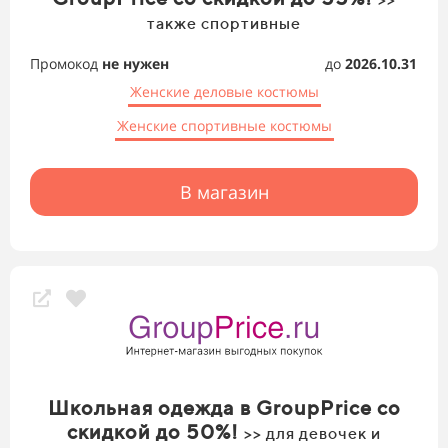
также спортивные
Промокод
не нужен
до
2026.10.31
Женские деловые костюмы
Женские спортивные костюмы
В магазин
Школьная одежда в GroupPrice со
скидкой до 50%!
>> для девочек и