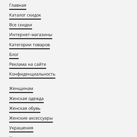
Главная
Каталог скидок
Все скидки
Интернет-магазины
Категории товаров
Блог
Реклама на сайте
Конфиденциальность
Женщинам
Женская одежда
Женская обувь
Женские аксессуары
Украшения