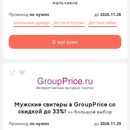
мальчиков
Промокод
не нужен
до
2026.11.28
Школьная одежда
Детские блузки
Детские юбки
В магазин
Мужские свитеры в GroupPrice со
скидкой до 33%!
>> большой выбор
Промокод
не нужен
до
2026.11.29