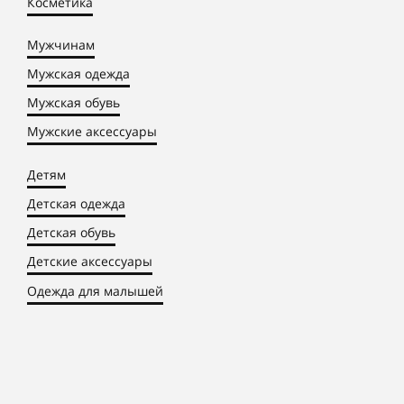
Косметика
Мужчинам
Мужская одежда
Мужская обувь
Мужские аксессуары
Детям
Детская одежда
Детская обувь
Детские аксессуары
Одежда для малышей