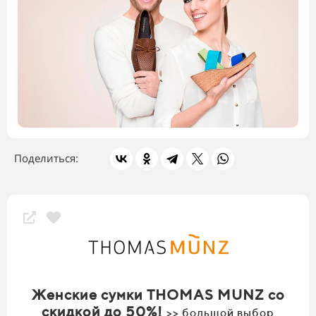
Поделиться:
Женские сумки THOMAS MUNZ со
скидкой до 50%!
>> большой выбор