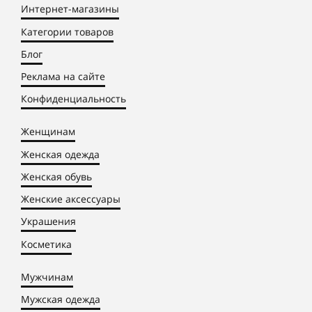
Интернет-магазины
Категории товаров
Блог
Реклама на сайте
Конфиденциальность
Женщинам
Женская одежда
Женская обувь
Женские аксессуары
Украшения
Косметика
Мужчинам
Мужская одежда