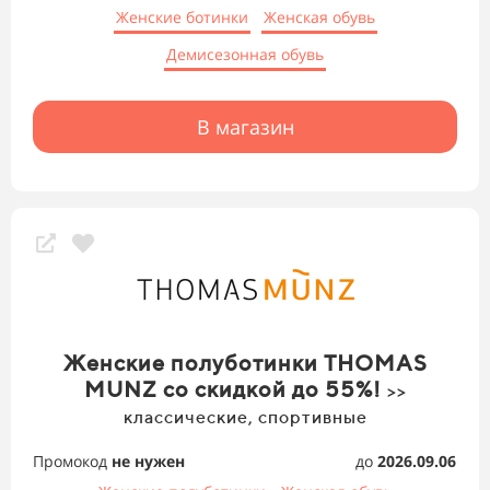
Женские ботинки
Женская обувь
Демисезонная обувь
В магазин
Женские полуботинки THOMAS
MUNZ со скидкой до 55%!
>>
классические, спортивные
Промокод
не нужен
до
2026.09.06