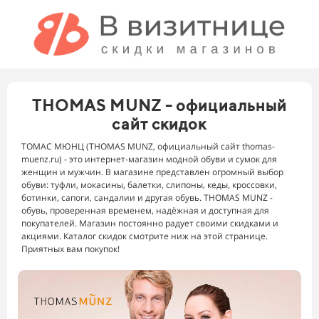
THOMAS MUNZ - официальный
сайт скидок
ТОМАС МЮНЦ (THOMAS MUNZ, официальный сайт thomas-
muenz.ru) - это интернет-магазин модной обуви и сумок для
женщин и мужчин. В магазине представлен огромный выбор
обуви: туфли, мокасины, балетки, слипоны, кеды, кроссовки,
ботинки, сапоги, сандалии и другая обувь. THOMAS MUNZ -
обувь, проверенная временем, надёжная и доступная для
покупателей. Магазин постоянно радует своими скидками и
акциями. Каталог скидок смотрите ниж на этой странице.
Приятных вам покупок!