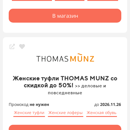
В магазин
Женские туфли THOMAS MUNZ со
скидкой до 50%!
>> деловые и
повседневные
Промокод
не нужен
до
2026.11.26
Женские туфли
Женские лоферы
Женская обувь