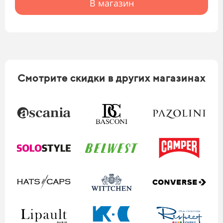
В магазин
Смотрите скидки в других магазинах