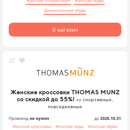
Женские полуботинки
Женская обувь
Демисезонная обувь
В магазин
Женские кроссовки THOMAS MUNZ
со скидкой до 55%!
>> спортивные,
повседневные
Промокод
не нужен
до
2026.10.31
Женские кроссовки
Женские кеды
Женская обувь