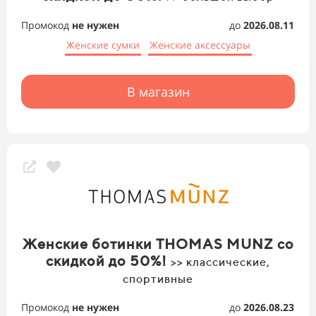
Промокод
не нужен
до
2026.08.11
Женские сумки
Женские аксессуары
В магазин
Женские ботинки THOMAS MUNZ со
скидкой до 50%!
>> классические,
спортивные
Промокод
не нужен
до
2026.08.23