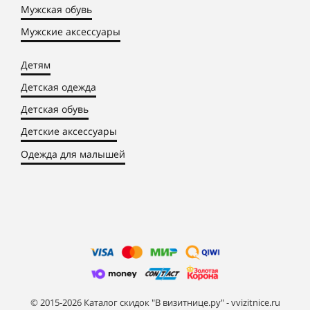
Мужская обувь
Мужские аксессуары
Детям
Детская одежда
Детская обувь
Детские аксессуары
Одежда для малышей
© 2015-2026 Каталог скидок "В визитнице.ру" - vvizitnice.ru