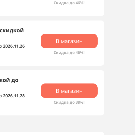
Скидка до 46%!
 скидкой
В магазин
о
2026.11.26
Скидка до 46%!
кой до
В магазин
о
2026.11.28
Скидка до 38%!