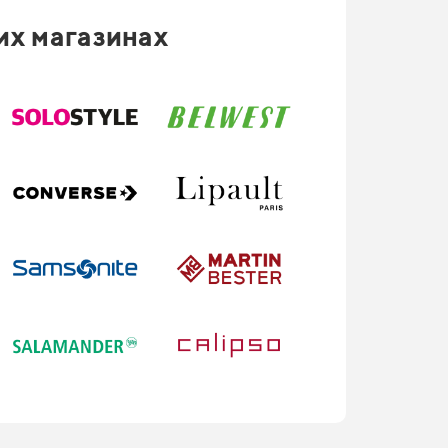
их магазинах