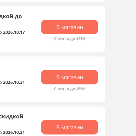
дкой до
В магазин
о
2026.10.17
Скидка до 46%!
о
В магазин
о
2026.10.31
Скидка до 46%!
 скидкой
В магазин
о
2026.10.31