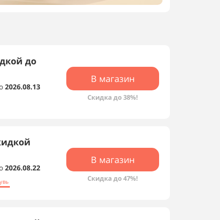
идкой до
В магазин
о
2026.08.13
Скидка до 38%!
кидкой
В магазин
о
2026.08.22
Скидка до 47%!
увь