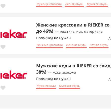
Мужские сандалии
Летняя обувь
Мужская обувь
Женские кроссовки в RIEKER со
до 46%!
>> текстиль, иск. материалы
Промокод
не нужен
д
Женские кроссовки
Женская обувь
Летняя обувь
Мужские кеды в RIEKER со скид
38%!
>> кожа, экокожа
Промокод
не нужен
д
Мужские кеды
Мужская обувь