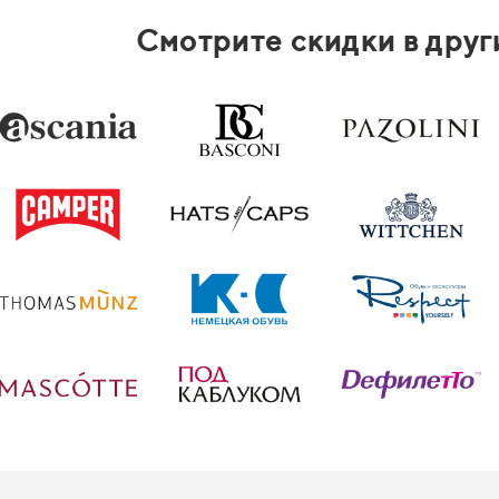
Смотрите скидки в друг