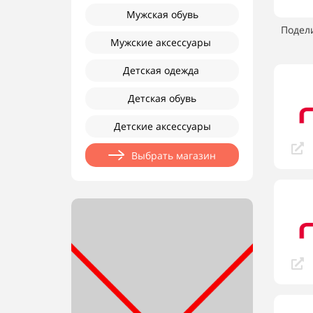
Мужская обувь
Подел
Мужские аксессуары
Детская одежда
Детская обувь
Детские аксессуары
Выбрать магазин