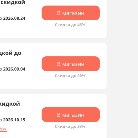
 скидкой
В магазин
о
2026.08.24
Скидка до 46%!
дкой до
В магазин
о
2026.09.04
Скидка до 46%!
скидкой
В магазин
о
2026.10.15
Скидка до 38%!
бувь