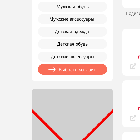
Мужская обувь
Подел
Мужские аксессуары
Детская одежда
Детская обувь
Детские аксессуары
Выбрать магазин