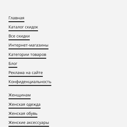
Главная
Каталог скидок
Все скидки
Интернет-магазины
Категории товаров
Блог
Реклама на сайте
Конфиденциальность
Женщинам
Женская одежда
Женская обувь
Женские аксессуары