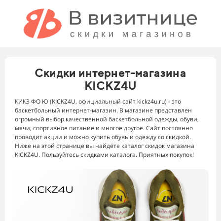
Скидки интернет-магазина
KICKZ4U
КИКЗ ФО Ю (KICKZ4U, официальный сайт kickz4u.ru) - это
баскетбольный интернет-магазин. В магазине представлен
огромный выбор качественной баскетбольной одежды, обуви,
мячи, спортивное питание и многое другое. Сайт постоянно
проводит акции и можно купить обувь и одежду со скидкой.
Ниже на этой странице вы найдёте каталог скидок магазина
KICKZ4U. Пользуйтесь скидками каталога. Приятных покупок!