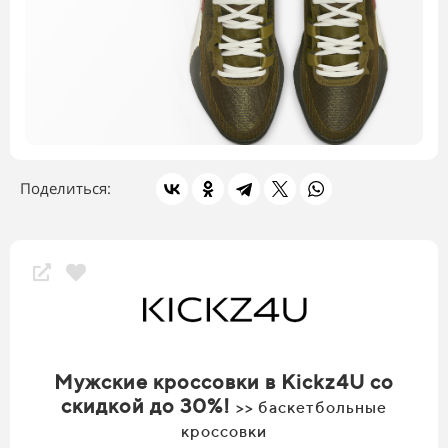
Поделиться:
Мужские кроссовки в Kickz4U со
скидкой до 30%!
>> баскетбольные
кроссовки