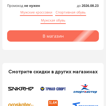
Промокод
не нужен
до
2026.08.23
Мужские кроссовки
Спортивная обувь
Мужская обувь
В магазин
Смотрите скидки в других магазинах