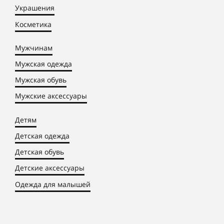
Украшения
Косметика
Мужчинам
Мужская одежда
Мужская обувь
Мужские аксессуары
Детям
Детская одежда
Детская обувь
Детские аксессуары
Одежда для малышей