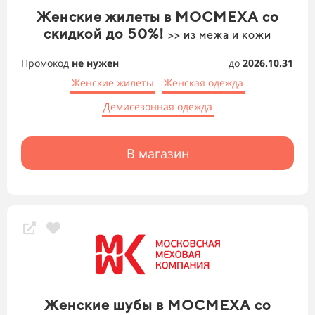
Женские жилеты в МОСМЕХА со
скидкой до 50%!
>> из межа и кожи
Промокод
не нужен
до
2026.10.31
Женские жилеты
Женская одежда
Демисезонная одежда
В магазин
Женские шубы в МОСМЕХА со