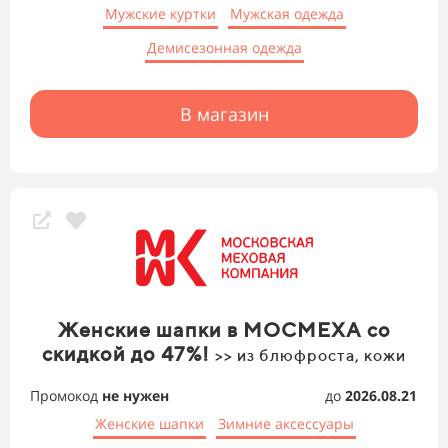
Мужские куртки
Мужская одежда
Демисезонная одежда
В магазин
Женские шапки в МОСМЕХА со
скидкой до 47%!
>> из блюфроста, кожи
Промокод
не нужен
до
2026.08.21
Женские шапки
Зимние аксессуары