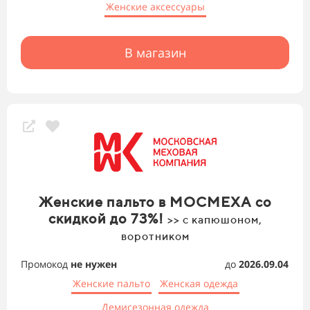
Женские аксессуары
В магазин
Женские пальто в МОСМЕХА со
скидкой до 73%!
>> с капюшоном,
воротником
Промокод
не нужен
до
2026.09.04
Женские пальто
Женская одежда
Демисезонная одежда