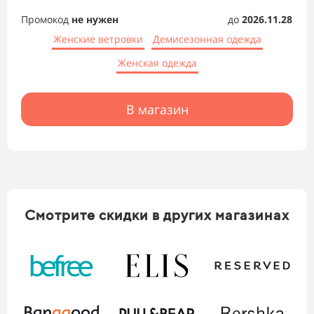
Промокод
не нужен
до
2026.11.28
Женские ветровки
Демисезонная одежда
Женская одежда
В магазин
Смотрите скидки в других магазинах