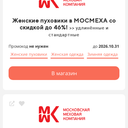
Женские пуховики в МОСМЕХА со
скидкой до 46%!
>> удлинённые и
стандартные
Промокод
не нужен
до
2026.10.31
Женские пуховики
Женская одежда
Зимняя одежда
В магазин