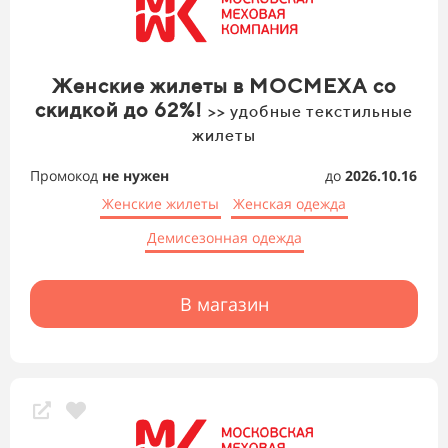
Женские жилеты в МОСМЕХА со
скидкой до 62%!
>> удобные текстильные
жилеты
Промокод
не нужен
до
2026.10.16
Женские жилеты
Женская одежда
Демисезонная одежда
В магазин