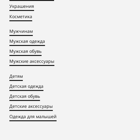
Украшения
Косметика
Мужчинам
Мужская одежда
Мужская обувь
Мужские аксессуары
Детям
Детская одежда
Детская обувь
Детские аксессуары
Одежда для малышей