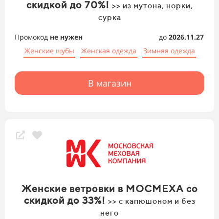
скидкой до 70%!
>> из мутона, норки,
сурка
Промокод
не нужен
до
2026.11.27
Женские шубы
Женская одежда
Зимняя одежда
В магазин
Женские ветровки в МОСМЕХА со
скидкой до 33%!
>> с капюшоном и без
него