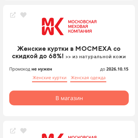
Женские куртки в МОСМЕХА со
скидкой до 68%!
>> из натуральной кожи
Промокод
не нужен
до
2026.10.15
Женские куртки
Женская одежда
В магазин