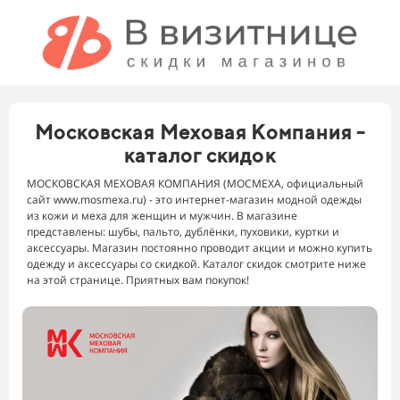
Московская Меховая Компания -
каталог скидок
МОСКОВСКАЯ МЕХОВАЯ КОМПАНИЯ (МОСМЕХА, официальный
сайт www.mosmexa.ru) - это интернет-магазин модной одежды
из кожи и меха для женщин и мужчин. В магазине
представлены: шубы, пальто, дублёнки, пуховики, куртки и
аксессуары. Магазин постоянно проводит акции и можно купить
одежду и аксессуары со скидкой. Каталог скидок смотрите ниже
на этой странице. Приятных вам покупок!