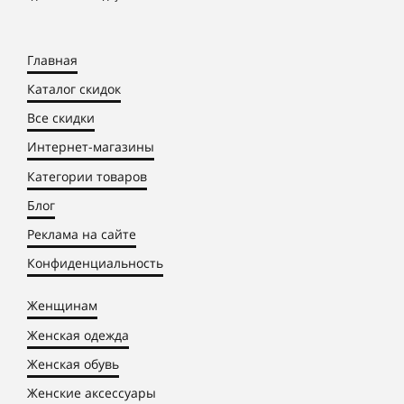
Главная
Каталог скидок
Все скидки
Интернет-магазины
Категории товаров
Блог
Реклама на сайте
Конфиденциальность
Женщинам
Женская одежда
Женская обувь
Женские аксессуары