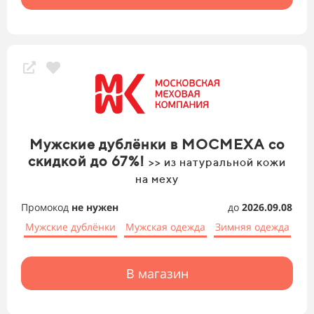
Мужские дублёнки в МОСМЕХА со
скидкой до 67%!
>> из натуральной кожи
на меху
Промокод
не нужен
до
2026.09.08
Мужские дублёнки
Мужская одежда
Зимняя одежда
В магазин