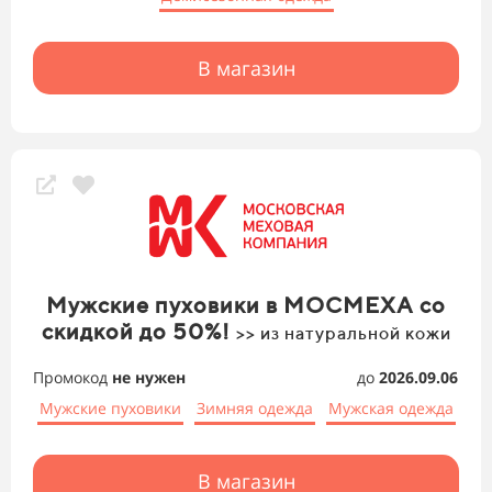
В магазин
Мужские пуховики в МОСМЕХА со
скидкой до 50%!
>> из натуральной кожи
Промокод
не нужен
до
2026.09.06
Мужские пуховики
Зимняя одежда
Мужская одежда
В магазин