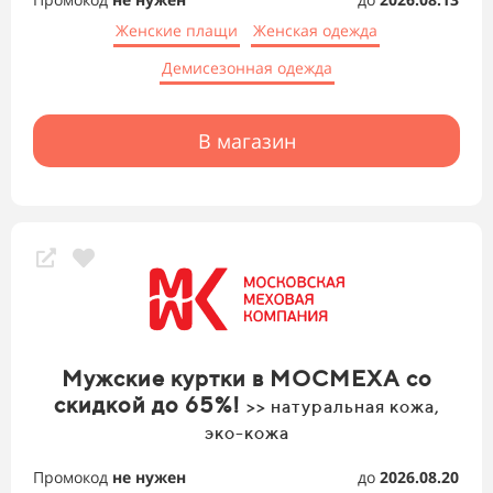
Женские плащи
Женская одежда
Демисезонная одежда
В магазин
Мужские куртки в МОСМЕХА со
скидкой до 65%!
>> натуральная кожа,
эко-кожа
Промокод
не нужен
до
2026.08.20