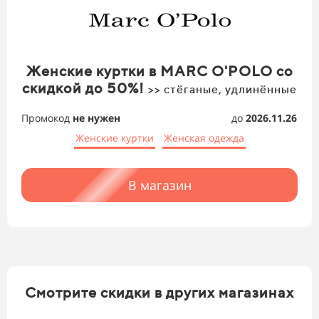
Женские куртки в MARC O'POLO со
скидкой до 50%!
>> стёганые, удлинённые
Промокод
не нужен
до
2026.11.26
Женские куртки
Женская одежда
В магазин
Смотрите скидки в других магазинах