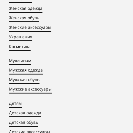
Женская одежда
Женская обувь
Женские аксессуары
Украшения
Косметика
Мужчинам
Мужская одежда
Мужская обувь
Мужские аксессуары
Детям
Детская одежда
Детская обувь
Детские аксессуары