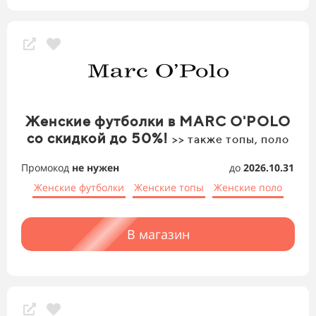
Женские футболки в MARC O'POLO
со скидкой до 50%!
>> также топы, поло
Промокод
не нужен
до
2026.10.31
Женские футболки
Женские топы
Женские поло
В магазин