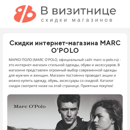
Скидки интернет-магазина MARC
O'POLO
МАРКО ПОЛО (MARC O'POLO, официальный сайт marc-o-polo.ru) -
это интернет-магазин стильной одежды, обуви и аксессуаров. В
магазине представлен огромный выбор современной одежды
для мужчин и женщин. Магазин постоянно проводит акции и
можно купить одежду, обувь, аксессуары со скидкой. Каталог
скидок смотрите ниже на этой странице. Приятных покупок!