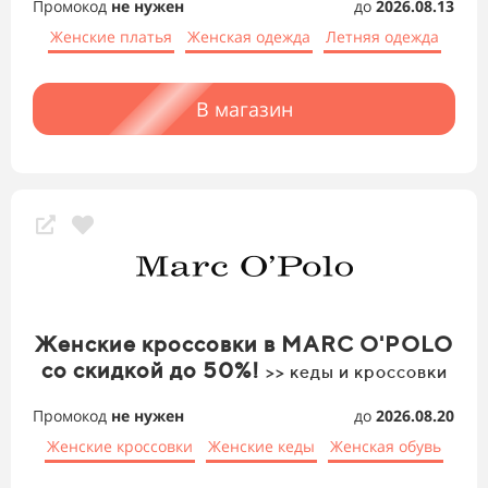
Промокод
не нужен
до
2026.08.13
Женские платья
Женская одежда
Летняя одежда
В магазин
Женские кроссовки в MARC O'POLO
со скидкой до 50%!
>> кеды и кроссовки
Промокод
не нужен
до
2026.08.20
Женские кроссовки
Женские кеды
Женская обувь