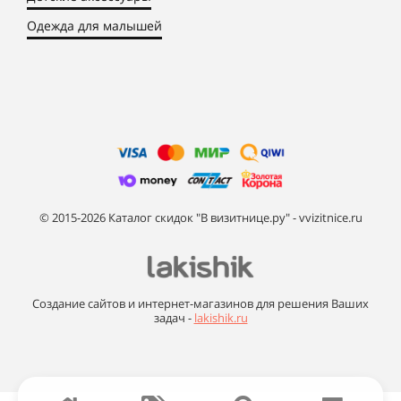
Одежда для малышей
© 2015-2026 Каталог скидок "В визитнице.ру" - vvizitnice.ru
Создание сайтов и интернет-магазинов для решения Ваших
задач -
lakishik.ru