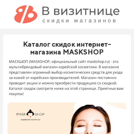
Каталог скидок интернет-
магазина MASKSHOP
МАСКШОП (MASKSHOP, официальный сайт maskshop.ru) - это
мультибрендовый магазин корейской косметики. В магазине
представлен огромный выбор косметических средств для ухода
за кожей от корейских производителей. Магазин постоянно
проводит акции и можно приобрести продукцию со скидкой.
Каталог скидок смотрите ниже на этой странице. Приятных вам
покупок!