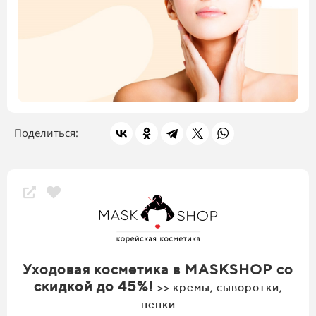
Поделиться:
Уходовая косметика в MASKSHOP со
скидкой до 45%!
>> кремы, сыворотки,
пенки