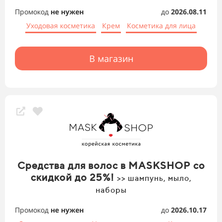
Промокод
не нужен
до
2026.08.11
Уходовая косметика
Крем
Косметика для лица
В магазин
Средства для волос в MASKSHOP со
скидкой до 25%!
>> шампунь, мыло,
наборы
Промокод
не нужен
до
2026.10.17