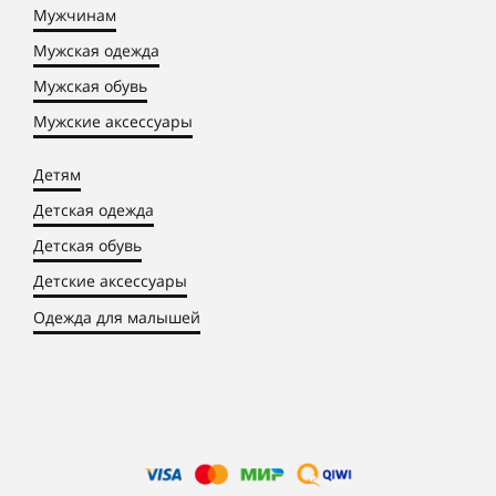
Мужчинам
Мужская одежда
Мужская обувь
Мужские аксессуары
Детям
Детская одежда
Детская обувь
Детские аксессуары
Одежда для малышей