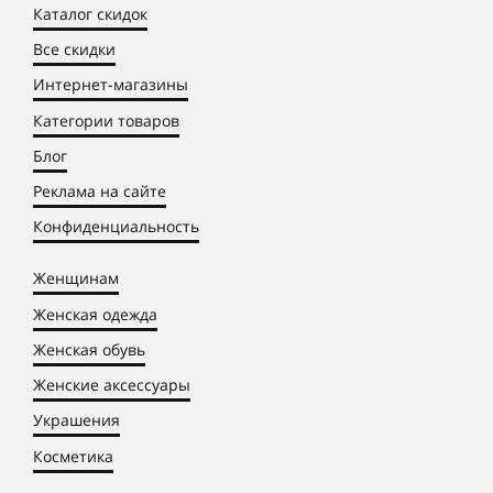
Каталог скидок
Все скидки
Интернет-магазины
Категории товаров
Блог
Реклама на сайте
Конфиденциальность
Женщинам
Женская одежда
Женская обувь
Женские аксессуары
Украшения
Косметика