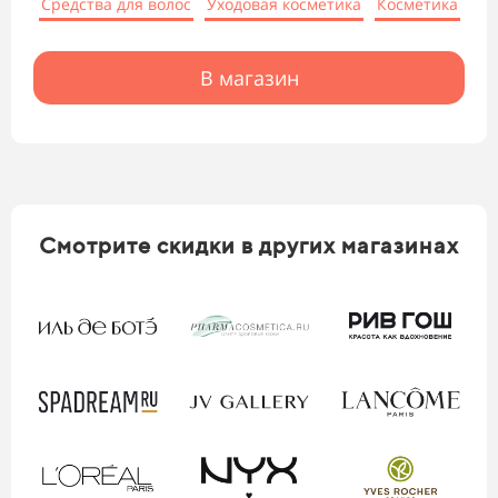
Средства для волос
Уходовая косметика
Косметика
В магазин
Смотрите скидки в других магазинах