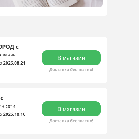
ОРОД с
ля ванны
В магазин
о
2026.08.21
Доставка бесплатно!
с
ин сети
В магазин
о
2026.10.16
Доставка бесплатно!