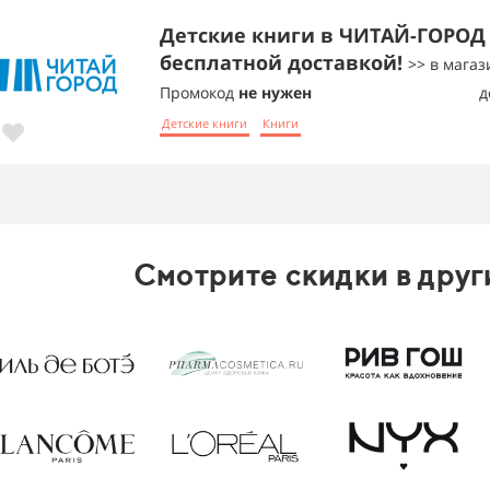
Детские книги в ЧИТАЙ-ГОРОД 
бесплатной доставкой!
>> в магаз
Промокод
не нужен
д
Детские книги
Книги
Смотрите скидки в друг