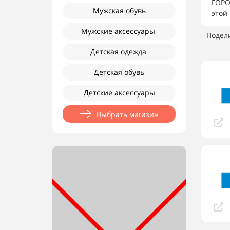
ГОРО
Мужская обувь
этой
Мужские аксессуары
Подел
Детская одежда
Детская обувь
Детские аксессуары
Выбрать магазин