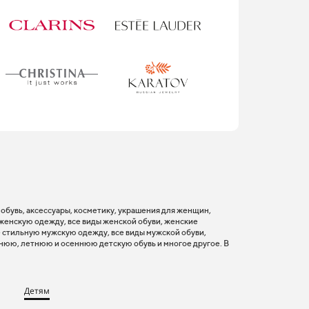
, обувь, аксессуары, косметику, украшения для женщин,
 женскую одежду, все виды женской обуви, женские
 стильную мужскую одежду, все виды мужской обуви,
нюю, летнюю и осеннюю детскую обувь и многое другое. В
Детям