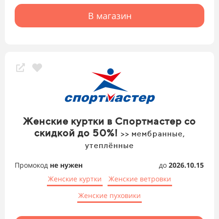
В магазин
Женские куртки в Спортмастер со
скидкой до 50%!
>> мембранные,
утеплённые
Промокод
не нужен
до
2026.10.15
Женские куртки
Женские ветровки
Женские пуховики