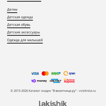
Детям
Детская одежда
Детская обувь
Детские аксессуары
Одежда для малышей
© 2015-2026 Каталог скидок "В визитнице.ру" - vvizitnice.ru