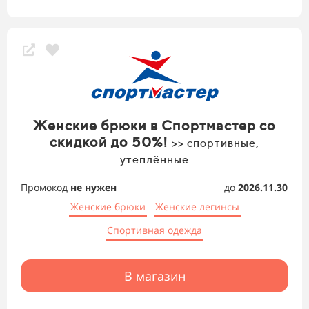
Женские брюки в Спортмастер со
скидкой до 50%!
>> спортивные,
утеплённые
Промокод
не нужен
до
2026.11.30
Женские брюки
Женские легинсы
Спортивная одежда
В магазин