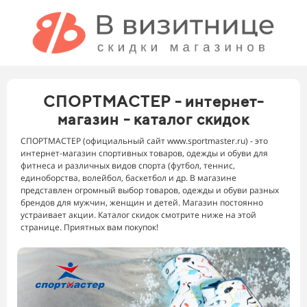
СПОРТМАСТЕР - интернет-
магазин - каталог скидок
СПОРТМАСТЕР (официальный сайт www.sportmaster.ru) - это
интернет-магазин спортивных товаров, одежды и обуви для
фитнеса и различных видов спорта (футбол, теннис,
единоборства, волейбол, баскетбол и др. В магазине
представлен огромный выбор товаров, одежды и обуви разных
брендов для мужчин, женщин и детей. Магазин постоянно
устраивает акции. Каталог скидок смотрите ниже на этой
странице. Приятных вам покупок!