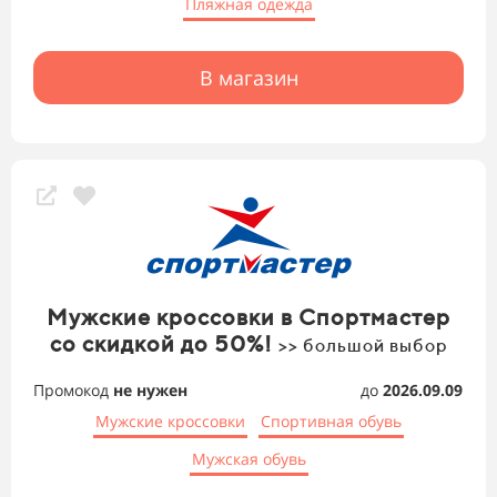
Пляжная одежда
В магазин
Мужские кроссовки в Спортмастер
со скидкой до 50%!
>> большой выбор
Промокод
не нужен
до
2026.09.09
Мужские кроссовки
Спортивная обувь
Мужская обувь