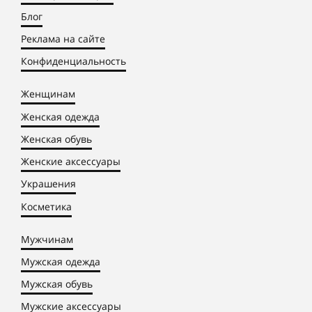
Блог
Реклама на сайте
Конфиденциальность
Женщинам
Женская одежда
Женская обувь
Женские аксессуары
Украшения
Косметика
Мужчинам
Мужская одежда
Мужская обувь
Мужские аксессуары