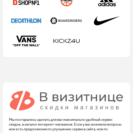
Мы постарались сделать для вас максимально удобный сервис
скидок, и каталог интернет-магазинов. Если у вас возникли вопросы
или есть предложения по улучшению сервиса сайта, или по