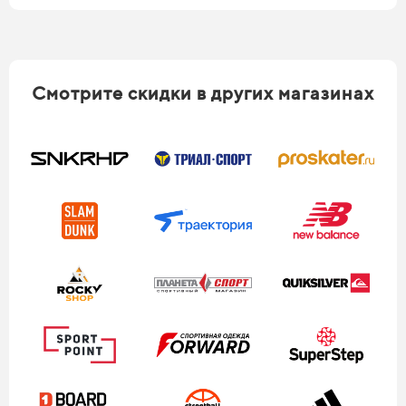
Смотрите скидки в других магазинах