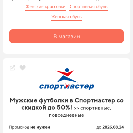
Женские кроссовки
Спортивная обувь
Женская обувь
В магазин
Мужские футболки в Спортмастер со
скидкой до 50%!
>> спортивные,
повседневные
Промокод
не нужен
до
2026.08.24