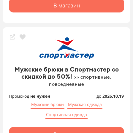
В магазин
Мужские брюки в Спортмастер со
скидкой до 50%!
>> спортивные,
повседневные
Промокод
не нужен
до
2026.10.19
Мужские брюки
Мужская одежда
Спортивная одежда