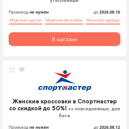
утеплённые
Промокод
не нужен
до
2026.08.10
Мужские куртки
Мужские ветровки
Мужская одежда
В магазин
Женские кроссовки в Спортмастер
со скидкой до 50%!
>> повседневные, для
бега
Промокод
не нужен
до
2026.08.12