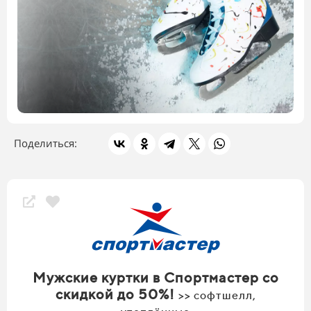
Поделиться:
Мужские куртки в Спортмастер со
скидкой до 50%!
>> софтшелл,