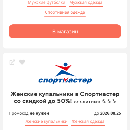
Мужские футболки
Мужская одежда
Спортивная одежда
В магазин
Женские купальники в Спортмастер
со скидкой до 50%!
>> слитные 💦💦💦
Промокод
не нужен
до
2026.08.25
Женские купальники
Женская одежда