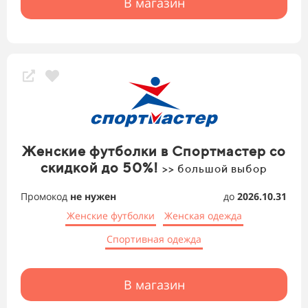
В магазин
Женские футболки в Спортмастер со
скидкой до 50%!
>> большой выбор
Промокод
не нужен
до
2026.10.31
Женские футболки
Женская одежда
Спортивная одежда
В магазин