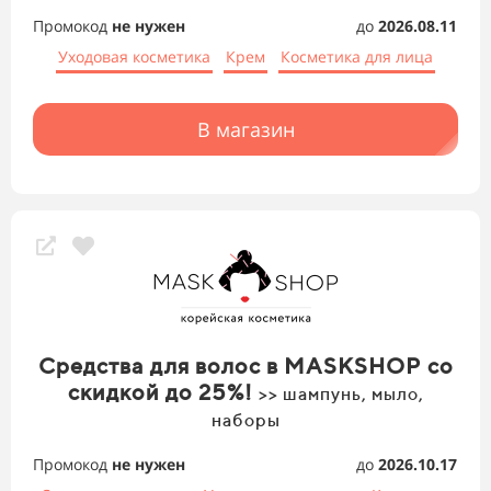
Промокод
не нужен
до
2026.08.11
Уходовая косметика
Крем
Косметика для лица
В магазин
Средства для волос в MASKSHOP со
скидкой до 25%!
>> шампунь, мыло,
наборы
Промокод
не нужен
до
2026.10.17