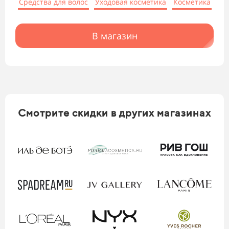
Средства для волос
Уходовая косметика
Косметика
В магазин
Смотрите скидки в других магазинах