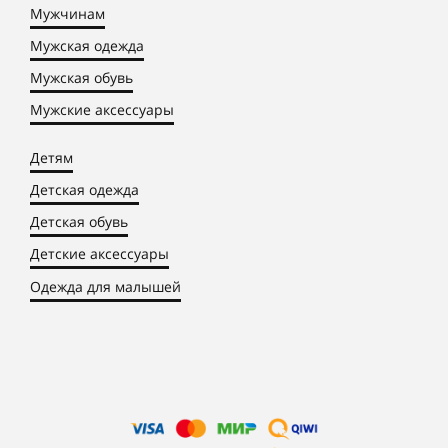
Мужчинам
Мужская одежда
Мужская обувь
Мужские аксессуары
Детям
Детская одежда
Детская обувь
Детские аксессуары
Одежда для малышей