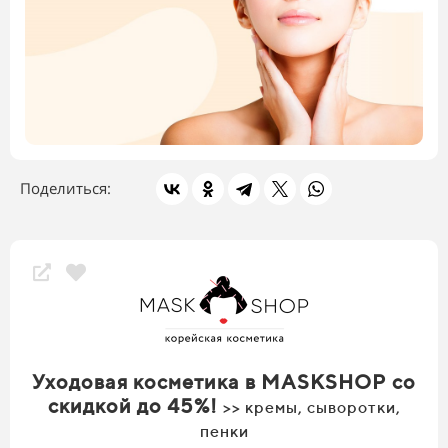
Поделиться:
Уходовая косметика в MASKSHOP со
скидкой до 45%!
>> кремы, сыворотки,
пенки