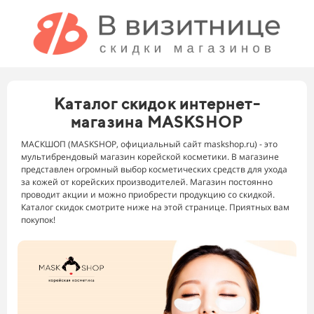
Каталог скидок интернет-
магазина MASKSHOP
МАСКШОП (MASKSHOP, официальный сайт maskshop.ru) - это
мультибрендовый магазин корейской косметики. В магазине
представлен огромный выбор косметических средств для ухода
за кожей от корейских производителей. Магазин постоянно
проводит акции и можно приобрести продукцию со скидкой.
Каталог скидок смотрите ниже на этой странице. Приятных вам
покупок!