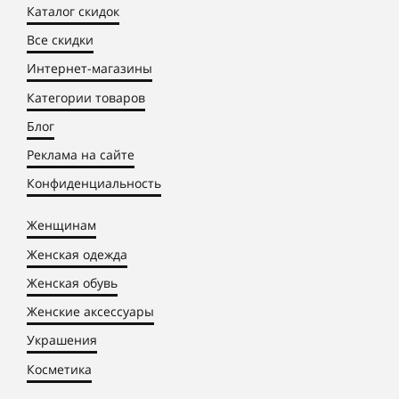
Каталог скидок
Все скидки
Интернет-магазины
Категории товаров
Блог
Реклама на сайте
Конфиденциальность
Женщинам
Женская одежда
Женская обувь
Женские аксессуары
Украшения
Косметика