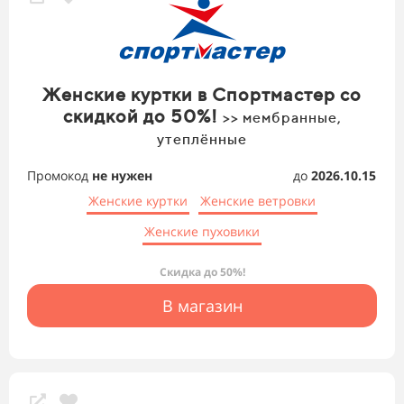
Женские куртки в Спортмастер со
скидкой до 50%!
>> мембранные,
утеплённые
Промокод
не нужен
до
2026.10.15
Женские куртки
Женские ветровки
Женские пуховики
Скидка до 50%!
В магазин