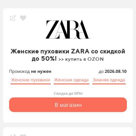
Женские пуховики ZARA со скидкой
до 50%!
>> купить в OZON
Промокод
не нужен
до
2026.08.10
Женские пуховики
Женская одежда
Зимняя одежда
Скидка до 50%!
В магазин