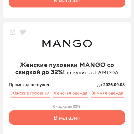
В магазин
Женские пуховики MANGO со
скидкой до 32%!
>> купить в LAMODA
Промокод
не нужен
до
2026.09.08
Женские пуховики
Женская одежда
Зимняя одежда
Скидка до 32%!
В магазин