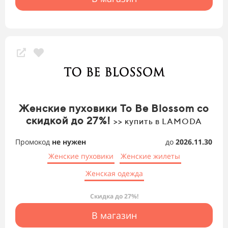
Женские пуховики To Be Blossom со
скидкой до 27%!
>> купить в LAMODA
Промокод
не нужен
до
2026.11.30
Женские пуховики
Женские жилеты
Женская одежда
Скидка до 27%!
В магазин