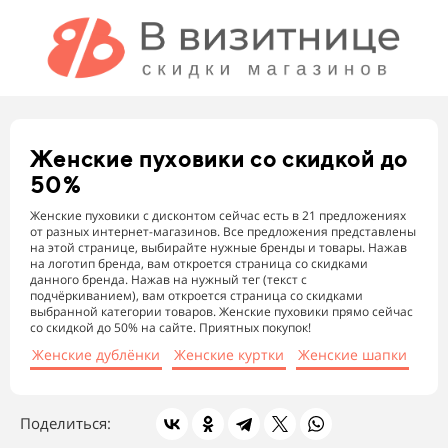
Женские пуховики
со скидкой до
50%
Женские пуховики с дисконтом сейчас есть в 21 предложениях
от разных интернет-магазинов. Все предложения представлены
на этой странице, выбирайте нужные бренды и товары. Нажав
на логотип бренда, вам откроется страница со скидками
данного бренда. Нажав на нужный тег (текст с
подчёркиванием), вам откроется страница со скидками
выбранной категории товаров. Женские пуховики прямо сейчас
со скидкой до 50% на сайте. Приятных покупок!
Женские дублёнки
Женские куртки
Женские шапки
Поделиться: