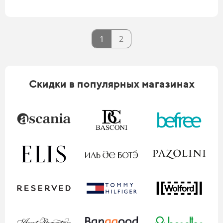
1
2
Скидки в популярных магазинах