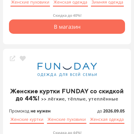
Женские пуховики
Женская одежда
Зимняя одежда
Скидка до 40%!
В магазин
Женские куртки FUNDAY со скидкой
до 44%!
>> лёгкие, тёплые, утеплённые
Промокод
не нужен
до
2026.09.05
Женские куртки
Женские пуховики
Женская одежда
Скидка до 44%!