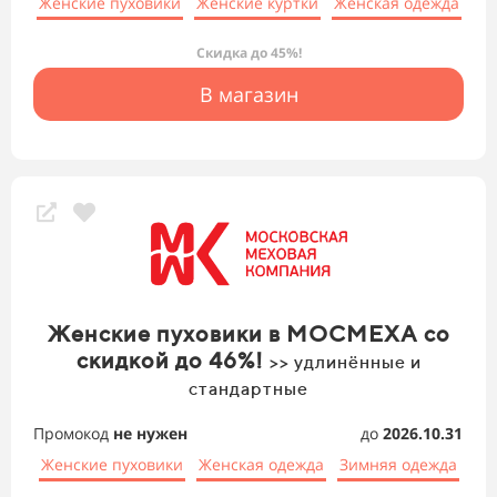
Женские пуховики
Женские куртки
Женская одежда
Скидка до 45%!
В магазин
Женские пуховики в МОСМЕХА со
скидкой до 46%!
>> удлинённые и
стандартные
Промокод
не нужен
до
2026.10.31
Женские пуховики
Женская одежда
Зимняя одежда