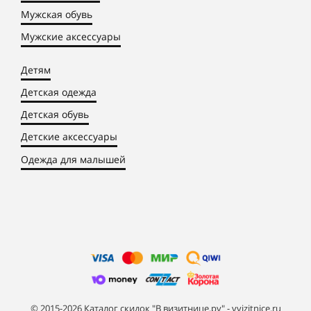
Мужская обувь
Мужские аксессуары
Детям
Детская одежда
Детская обувь
Детские аксессуары
Одежда для малышей
© 2015-2026 Каталог скидок "В визитнице.ру" - vvizitnice.ru