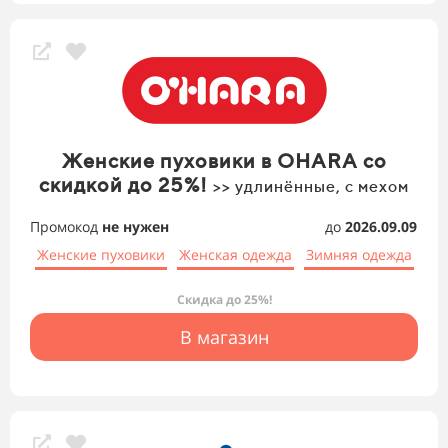
Женские пуховики в OHARA со
скидкой до 25%!
>> удлинённые, с мехом
Промокод
не нужен
до
2026.09.09
Женские пуховики
Женская одежда
Зимняя одежда
Скидка до 25%!
В магазин