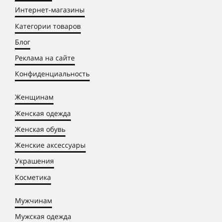
Интернет-магазины
Категории товаров
Блог
Реклама на сайте
Конфиденциальность
Женщинам
Женская одежда
Женская обувь
Женские аксессуары
Украшения
Косметика
Мужчинам
Мужская одежда