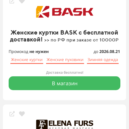
Женские куртки BASK с бесплатной
доставкой!
>> по РФ при заказе от 10000Р
Промокод
не нужен
до
2026.08.21
Женские куртки
Женские пуховики
Зимняя одежда
Доставка бесплатно!
В магазин