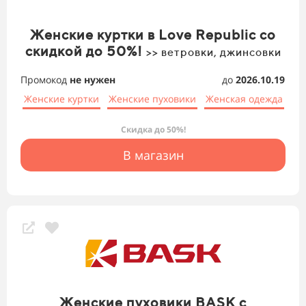
Женские куртки в Love Republic со
скидкой до 50%!
>> ветровки, джинсовки
Промокод
не нужен
до
2026.10.19
Женские куртки
Женские пуховики
Женская одежда
Скидка до 50%!
В магазин
Женские пуховики BASK с