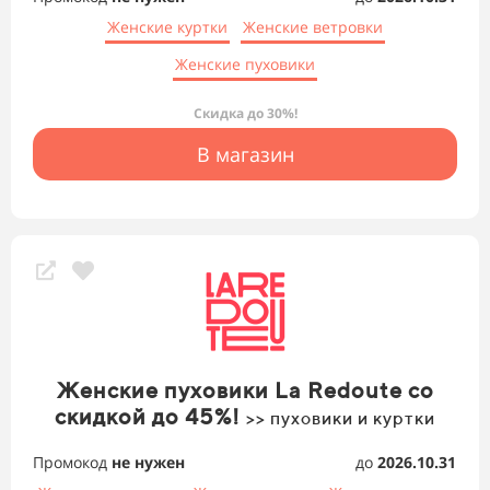
Женские куртки
Женские ветровки
Женские пуховики
Скидка до 30%!
В магазин
Женские пуховики La Redoute со
скидкой до 45%!
>> пуховики и куртки
Промокод
не нужен
до
2026.10.31