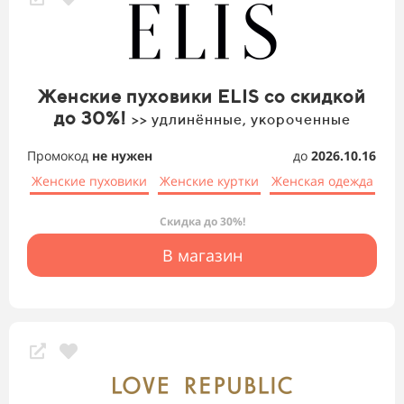
Женские пуховики ELIS со скидкой
до 30%!
>> удлинённые, укороченные
Промокод
не нужен
до
2026.10.16
Женские пуховики
Женские куртки
Женская одежда
Скидка до 30%!
В магазин