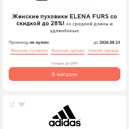
Женские пуховики ELENA FURS со
скидкой до 28%!
>> средней длины и
удлинённые
Промокод
не нужен
до
2026.08.23
Женские пуховики
Женская одежда
Зимняя одежда
Скидка до 28%!
В магазин