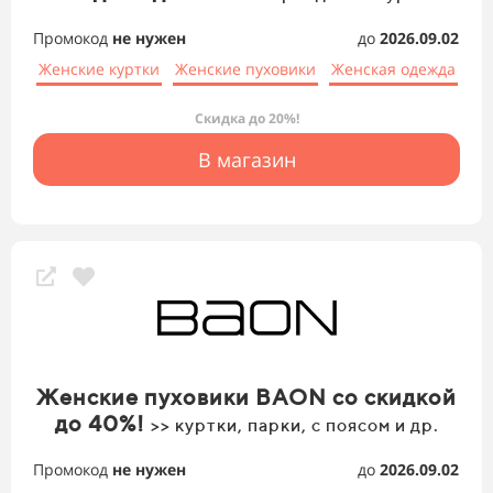
Промокод
не нужен
до
2026.09.02
Женские куртки
Женские пуховики
Женская одежда
Скидка до 20%!
В магазин
Женские пуховики BAON со скидкой
до 40%!
>> куртки, парки, с поясом и др.
Промокод
не нужен
до
2026.09.02