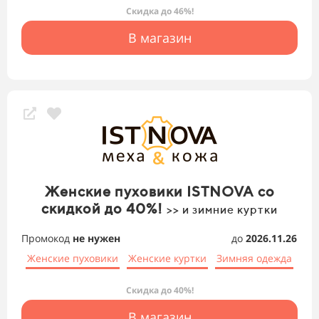
Скидка до 46%!
В магазин
Женские пуховики ISTNOVA со
скидкой до 40%!
>> и зимние куртки
Промокод
не нужен
до
2026.11.26
Женские пуховики
Женские куртки
Зимняя одежда
Скидка до 40%!
В магазин