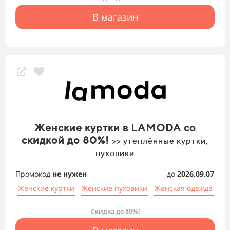
В магазин
Женские куртки в LAMODA со
скидкой до 80%!
>> утеплённые куртки,
пуховики
Промокод
не нужен
до
2026.09.07
Женские куртки
Женские пуховики
Женская одежда
Скидка до 80%!