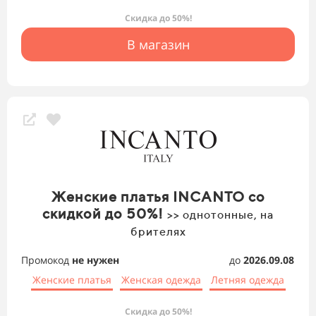
Скидка до 50%!
В магазин
Женские платья INCANTO со
скидкой до 50%!
>> однотонные, на
брителях
Промокод
не нужен
до
2026.09.08
Женские платья
Женская одежда
Летняя одежда
Скидка до 50%!