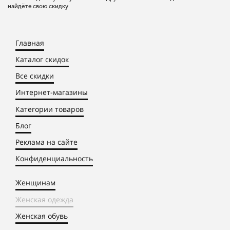
найдёте свою скидку
Главная
Каталог скидок
Все скидки
Интернет-магазины
Категории товаров
Блог
Реклама на сайте
Конфиденциальность
Женщинам
Женская одежда
Женская обувь