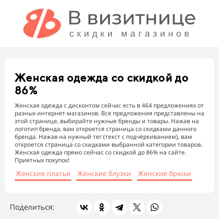
Женская одежда
со скидкой до
86%
Женская одежда с дисконтом сейчас есть в 464 предложениях от
разных интернет-магазинов. Все предложения представлены на
этой странице, выбирайте нужные бренды и товары. Нажав на
логотип бренда, вам откроется страница со скидками данного
бренда. Нажав на нужный тег (текст с подчёркиванием), вам
откроется страница со скидками выбранной категории товаров.
Женская одежда прямо сейчас со скидкой до 86% на сайте.
Приятных покупок!
Женские платья
Женские блузки
Женские брюки
Поделиться: