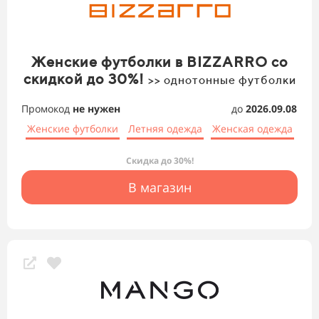
Женские футболки в BIZZARRO со
скидкой до 30%!
>> однотонные футболки
Промокод
не нужен
до
2026.09.08
Женские футболки
Летняя одежда
Женская одежда
Скидка до 30%!
В магазин