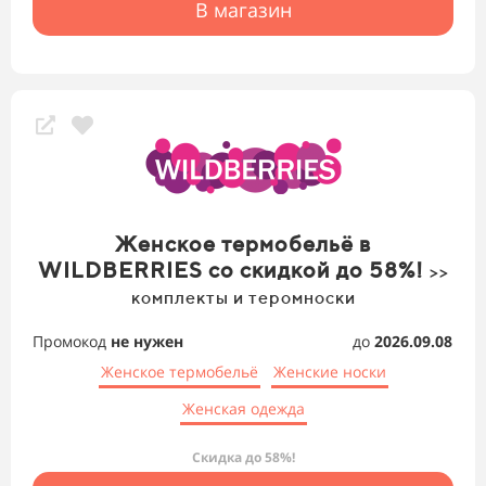
В магазин
Женское термобельё в
WILDBERRIES со скидкой до 58%!
>>
комплекты и теромноски
Промокод
не нужен
до
2026.09.08
Женское термобельё
Женские носки
Женская одежда
Скидка до 58%!