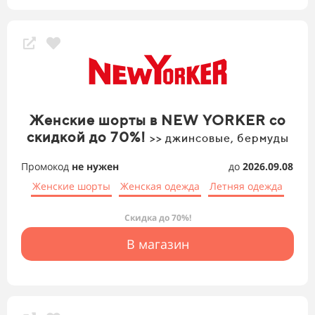
Женские шорты в NEW YORKER со
скидкой до 70%!
>> джинсовые, бермуды
Промокод
не нужен
до
2026.09.08
Женские шорты
Женская одежда
Летняя одежда
Скидка до 70%!
В магазин