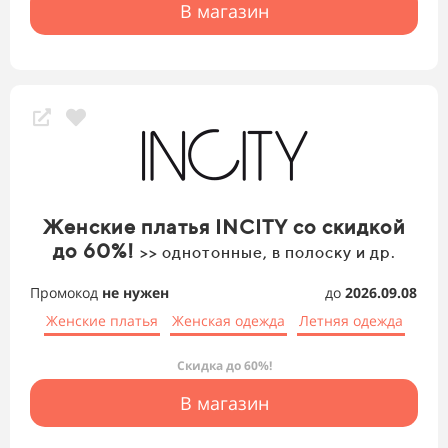
В магазин
Женские платья INCITY со скидкой
до 60%!
>> однотонные, в полоску и др.
Промокод
не нужен
до
2026.09.08
Женские платья
Женская одежда
Летняя одежда
Скидка до 60%!
В магазин