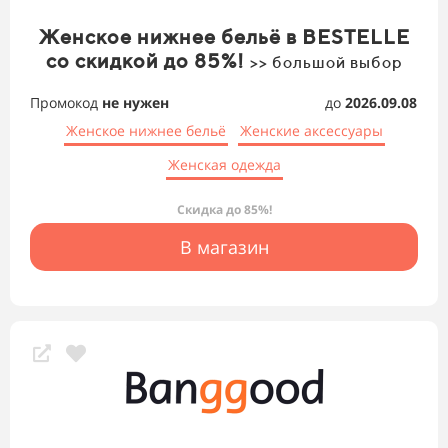
Женское нижнее бельё в BESTELLE
со скидкой до 85%!
>> большой выбор
Промокод
не нужен
до
2026.09.08
Женское нижнее бельё
Женские аксессуары
Женская одежда
Скидка до 85%!
В магазин