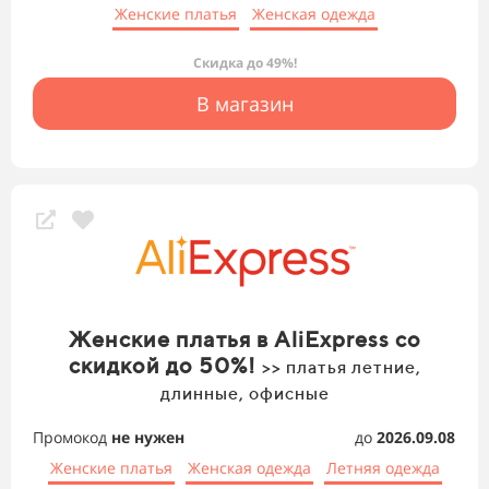
Женские платья
Женская одежда
Скидка до 49%!
В магазин
Женские платья в AliExpress со
скидкой до 50%!
>> платья летние,
длинные, офисные
Промокод
не нужен
до
2026.09.08
Женские платья
Женская одежда
Летняя одежда