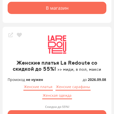
В магазин
Женские платья La Redoute со
скидкой до 55%!
>> миди, в пол, макси
Промокод
не нужен
до
2026.09.08
Женские платья
Женские сарафаны
Женская одежда
Скидка до 55%!