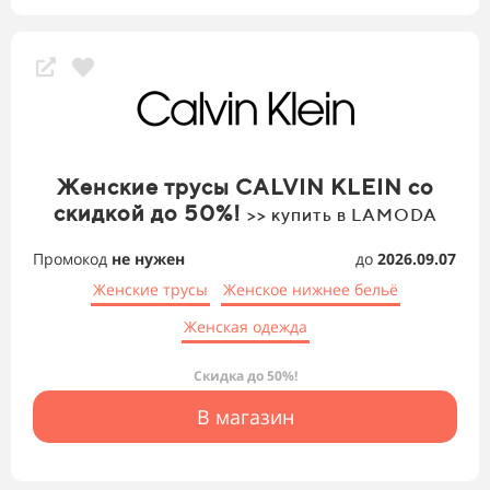
Женские трусы CALVIN KLEIN со
скидкой до 50%!
>> купить в LAMODA
Промокод
не нужен
до
2026.09.07
Женские трусы
Женское нижнее бельё
Женская одежда
Скидка до 50%!
В магазин