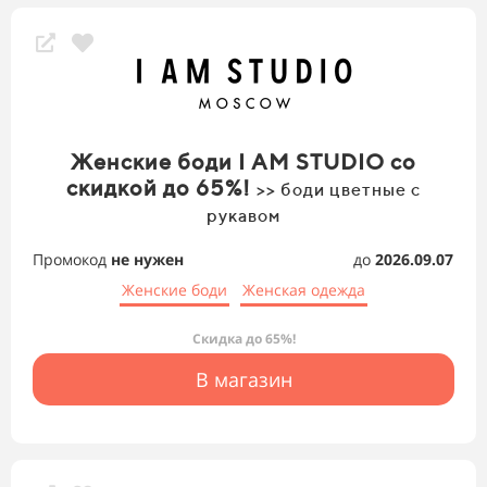
Женские боди I AM STUDIO со
скидкой до 65%!
>> боди цветные с
рукавом
Промокод
не нужен
до
2026.09.07
Женские боди
Женская одежда
Скидка до 65%!
В магазин