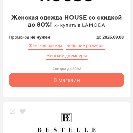
Женская одежда HOUSE со скидкой
до 80%!
>> купить в LAMODA
Промокод
не нужен
до
2026.09.08
Женская одежда
Большие размеры
Женские джемперы
Скидка до 80%!
В магазин