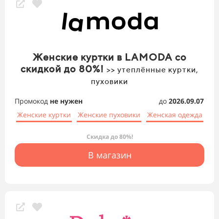
Женские куртки в LAMODA со
скидкой до 80%!
>> утеплённые куртки,
пуховики
Промокод
не нужен
до
2026.09.07
Женские куртки
Женские пуховики
Женская одежда
Скидка до 80%!
В магазин