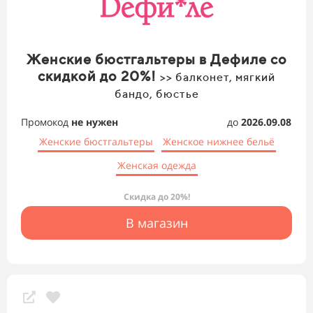
Женские бюстгальтеры в Дефиле со
скидкой до 20%!
>> балконет, мягкий
бандо, бюстье
Промокод
не нужен
до
2026.09.08
Женские бюстгальтеры
Женское нижнее бельё
Женская одежда
Скидка до 20%!
В магазин