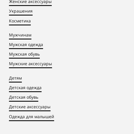
Женские аксессуары
Украшения
Косметика
Мужчинам
Мужская одежда
Мужская обувь
Мужские аксессуары
Детям
Детская одежда
Детская обувь
Детские аксессуары
Одежда для малышей