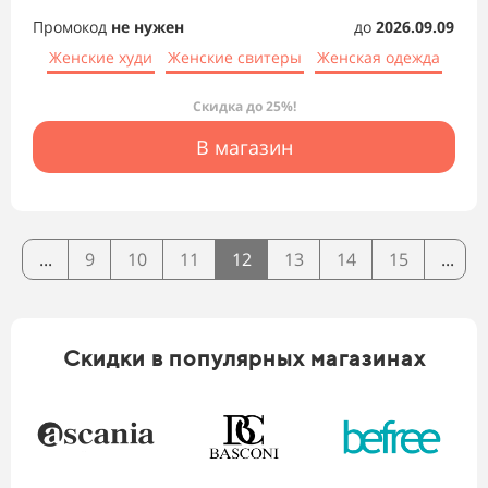
Промокод
не нужен
до
2026.09.09
Женские худи
Женские свитеры
Женская одежда
Скидка до 25%!
В магазин
...
9
10
11
12
13
14
15
...
Скидки в популярных магазинах