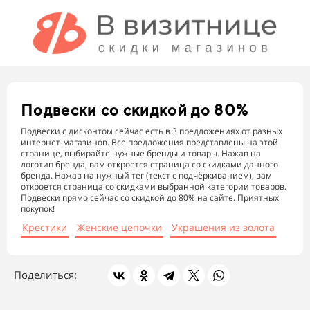
Подвески
со скидкой до 80%
Подвески с дисконтом сейчас есть в 3 предложениях от разных
интернет-магазинов. Все предложения представлены на этой
странице, выбирайте нужные бренды и товары. Нажав на
логотип бренда, вам откроется страница со скидками данного
бренда. Нажав на нужный тег (текст с подчёркиванием), вам
откроется страница со скидками выбранной категории товаров.
Подвески прямо сейчас со скидкой до 80% на сайте. Приятных
покупок!
Крестики
Женские цепочки
Украшения из золота
Поделиться: