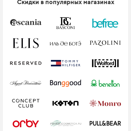
Скидки в популярных магазинах