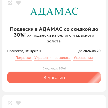
Подвески в АДАМАС со скидкой до
30%!
>> подвески из белого и красного
золота
Промокод
не нужен
до
2026.08.20
Подвески
Украшения из золота
Украшения
Скидка до 30%!
В магазин