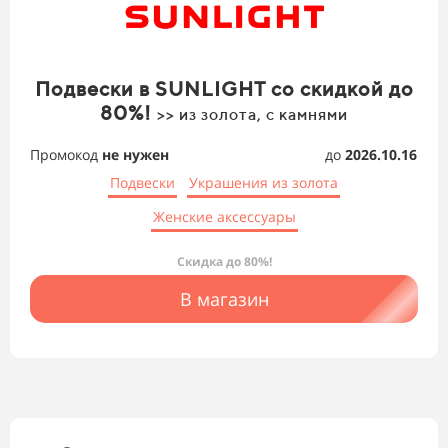
Подвески в SUNLIGHT со скидкой до
80%!
>> из золота, с камнями
Промокод
не нужен
до
2026.10.16
Подвески
Украшения из золота
Женские аксессуары
Скидка до 80%!
В магазин