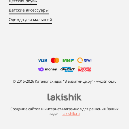
Детская обувь
Детские аксессуары
Одежда для малышей
© 2015-2026 Каталог скидок "В визитнице.ру" - vvizitnice.ru
Создание сайтов и интернет-магазинов для решения Ваших
задач -
lakishik.ru