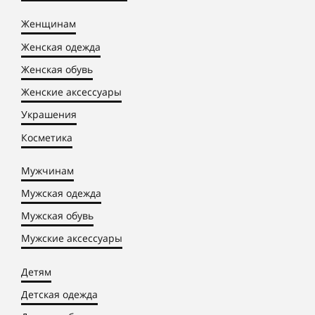
Женщинам
Женская одежда
Женская обувь
Женские аксессуары
Украшения
Косметика
Мужчинам
Мужская одежда
Мужская обувь
Мужские аксессуары
Детям
Детская одежда