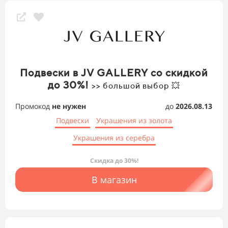
Подвески в JV GALLERY со скидкой
до 30%!
>> большой выбор 💥
Промокод
не нужен
до
2026.08.13
Подвески
Украшения из золота
Украшения из серебра
Скидка до 30%!
В магазин