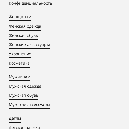
Конфиденциальность
Женщинам
Женская одежда
Женская обувь
Женские аксессуары
Украшения
Косметика
Мужчинам
Мужская одежда
Мужская обувь
Мужские аксессуары
Детям
Детская одежда