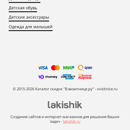
Детская обувь
Детские аксессуары
Одежда для малышей
© 2015-2026 Каталог скидок "В визитнице.ру" - vvizitnice.ru
Создание сайтов и интернет-магазинов для решения Ваших
задач -
lakishik.ru