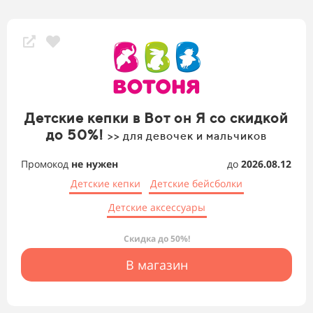
Детские кепки в Вот он Я со скидкой
до 50%!
>> для девочек и мальчиков
Промокод
не нужен
до
2026.08.12
Детские кепки
Детские бейсболки
Детские аксессуары
Скидка до 50%!
В магазин