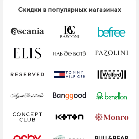
Скидки в популярных магазинах