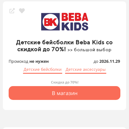
Детские бейсболки Beba Kids со
скидкой до 70%!
>> большой выбор
Промокод
не нужен
до
2026.11.29
Детские бейсболки
Детские аксессуары
Скидка до 70%!
В магазин