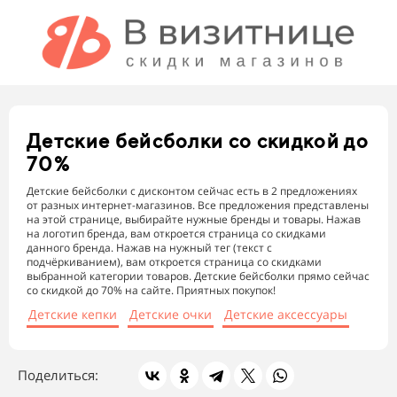
Детские бейсболки
со скидкой до
70%
Детские бейсболки с дисконтом сейчас есть в 2 предложениях
от разных интернет-магазинов. Все предложения представлены
на этой странице, выбирайте нужные бренды и товары. Нажав
на логотип бренда, вам откроется страница со скидками
данного бренда. Нажав на нужный тег (текст с
подчёркиванием), вам откроется страница со скидками
выбранной категории товаров. Детские бейсболки прямо сейчас
со скидкой до 70% на сайте. Приятных покупок!
Детские кепки
Детские очки
Детские аксессуары
Поделиться: