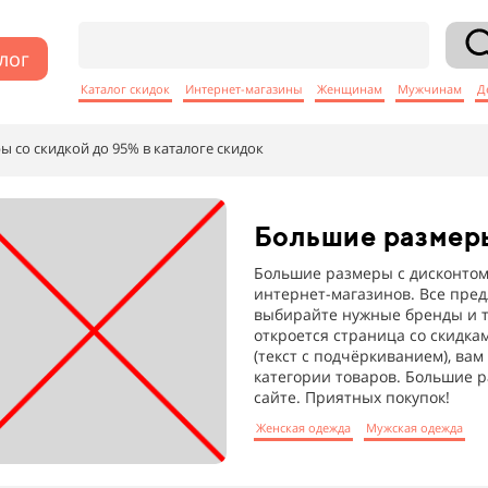
лог
Каталог скидок
Интернет-магазины
Женщинам
Мужчинам
Д
 со скидкой до 95% в каталоге скидок
Большие размер
Большие размеры с дисконтом 
интернет-магазинов. Все пре
выбирайте нужные бренды и т
откроется страница со скидка
(текст с подчёркиванием), ва
категории товаров. Большие р
сайте. Приятных покупок!
Женская одежда
Мужская одежда