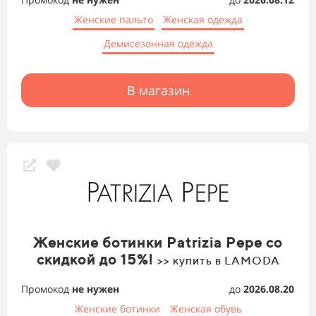
Женские пальто
Женская одежда
Демисезонная одежда
В магазин
Женские ботинки Patrizia Pepe со
скидкой до 15%!
>> купить в LAMODA
Промокод
не нужен
до
2026.08.20
Женские ботинки
Женская обувь