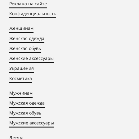
Реклама на сайте
Конфиденциальность
Женщинам
Женская одежда
Женская обувь
Женские аксессуары
Украшения
Косметика
Мужчинам
Мужская одежда
Мужская обувь
Мужские аксессуары
Детям