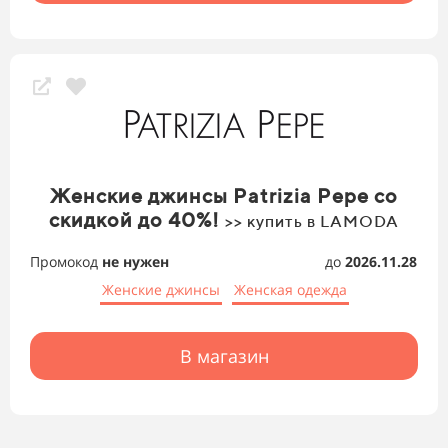
Женские джинсы Patrizia Pepe со
скидкой до 40%!
>> купить в LAMODA
Промокод
не нужен
до
2026.11.28
Женские джинсы
Женская одежда
В магазин