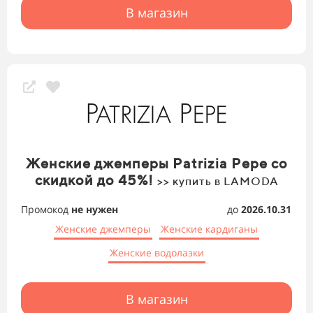
В магазин
Женские джемперы Patrizia Pepe со
скидкой до 45%!
>> купить в LAMODA
Промокод
не нужен
до
2026.10.31
Женские джемперы
Женские кардиганы
Женские водолазки
В магазин