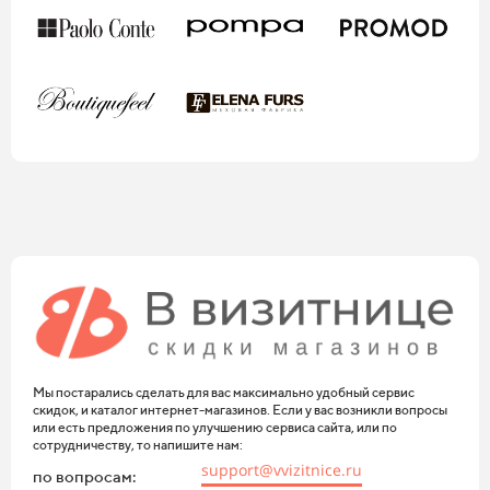
Мы постарались сделать для вас максимально удобный сервис
скидок, и каталог интернет-магазинов. Если у вас возникли вопросы
или есть предложения по улучшению сервиса сайта, или по
сотрудничеству, то напишите нам:
support@vvizitnice.ru
по вопросам: