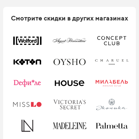
Смотрите скидки в других магазинах