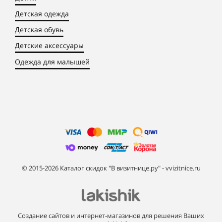
Детская одежда
Детская обувь
Детские аксессуары
Одежда для малышей
© 2015-2026 Каталог скидок "В визитнице.ру" - vvizitnice.ru
Создание сайтов и интернет-магазинов для решения Ваших