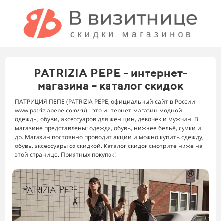
PATRIZIA PEPE - интернет-
магазина - каталог скидок
ПАТРИЦИЯ ПЕПЕ (PATRIZIA PEPE, официальный сайт в России
www.patriziapepe.com/ru) - это интернет-магазин модной
одежды, обуви, аксессуаров для женщин, девочек и мужчин. В
магазине представлены: одежда, обувь, нижнее бельё, сумки и
др. Магазин постоянно проводит акции и можно купить одежду,
обувь, аксессуары со скидкой. Каталог скидок смотрите ниже на
этой странице. Приятных покупок!