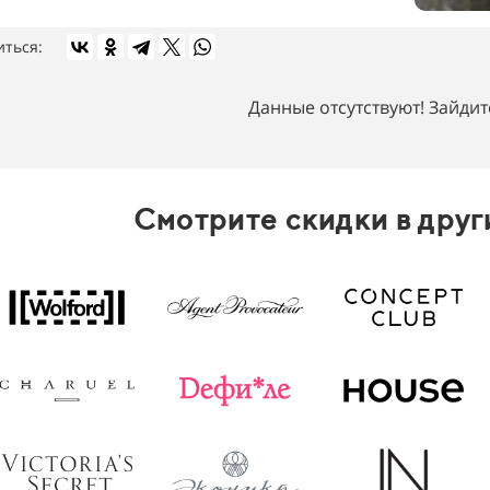
иться:
Данные отсутствуют! Зайдит
Смотрите скидки в друг