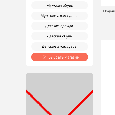
Мужская обувь
Подел
Мужские аксессуары
Детская одежда
Детская обувь
Детские аксессуары
Выбрать магазин