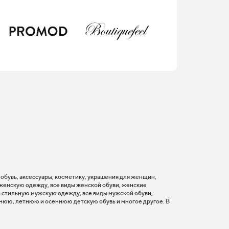
, обувь, аксессуары, косметику, украшения для женщин,
 женскую одежду, все виды женской обуви, женские
 стильную мужскую одежду, все виды мужской обуви,
нюю, летнюю и осеннюю детскую обувь и многое другое. В