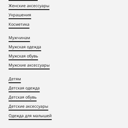
Женские аксессуары
Украшения
Косметика
Мужчинам
Мужская одежда
Мужская обувь
Мужские аксессуары
Детям
Детская одежда
Детская обувь
Детские аксессуары
Одежда для малышей