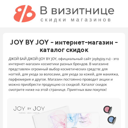
JOY BY JOY - интернет-магазин -
каталог скидок
ДЖОЙ БАЙ ДЖОЙ (JOY BY JOY, официальный сайт joybyjoy.ru) - это
интернет-магазин косметики разных брендов. В магазине
представлен огромный выбор косметических средств: для
ногтей, для ухода за волосами, для ухода за кожей, для макияжа,
парфюмерия и другое. Магазин постоянно проводит акции и
можно приобрести продукцию со скидкой. Каталог скидок
смотрите ниже на этой странице. Приятных вам покупок!