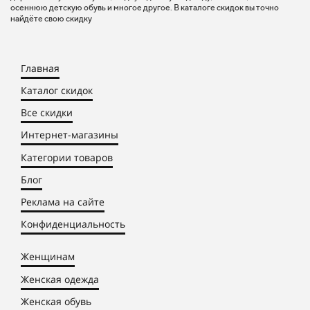
осеннюю детскую обувь и многое другое. В каталоге скидок вы точно
найдёте свою скидку
Главная
Каталог скидок
Все скидки
Интернет-магазины
Категории товаров
Блог
Реклама на сайте
Конфиденциальность
Женщинам
Женская одежда
Женская обувь