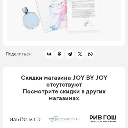
Поделиться:
Скидки магазина JOY BY JOY
отсутствуют
Посмотрите скидки в других
магазинах