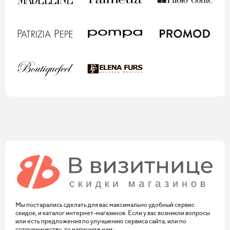
Мы постарались сделать для вас максимально удобный сервис
скидок, и каталог интернет-магазинов. Если у вас возникли вопросы
или есть предложения по улучшению сервиса сайта, или по
сотрудничеству, то напишите нам: