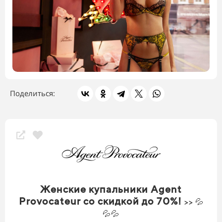
Поделиться:
Женские купальники Agent
Provocateur со скидкой до 70%!
>> 💦
💦💦