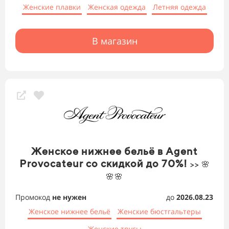
Женские плавки
Женская одежда
Летняя одежда
В магазин
Женское нижнее бельё в Agent
Provocateur со скидкой до 70%!
>> 🌸
🌸🌸
Промокод
не нужен
до
2026.08.23
Женское нижнее бельё
Женские бюстгальтеры
Женские трусы