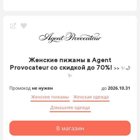
Женские пижамы в Agent
Provocateur со скидкой до 70%!
>> ✨🌙
✨
Промокод
не нужен
до
2026.10.31
Женские пижамы
Женская одежда
Домашняя одежда
В магазин