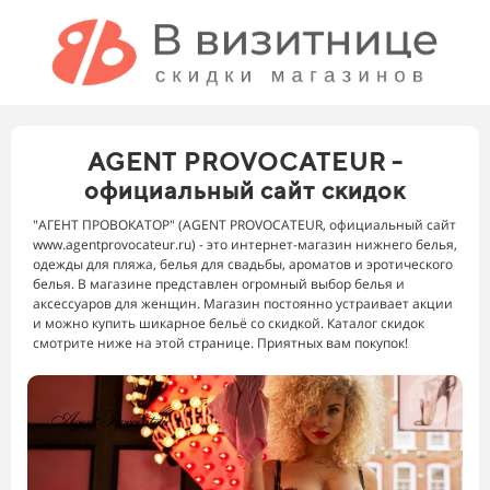
AGENT PROVOCATEUR -
официальный сайт скидок
"АГЕНТ ПРОВОКАТОР" (AGENT PROVOCATEUR, официальный сайт
www.agentprovocateur.ru) - это интернет-магазин нижнего белья,
одежды для пляжа, белья для свадьбы, ароматов и эротического
белья. В магазине представлен огромный выбор белья и
аксессуаров для женщин. Магазин постоянно устраивает акции
и можно купить шикарное бельё со скидкой. Каталог скидок
смотрите ниже на этой странице. Приятных вам покупок!