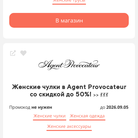
В магазин
Женские чулки в Agent Provocateur
со скидкой до 50%!
>> 💃💃💃
Промокод
не нужен
до
2026.09.05
Женские чулки
Женская одежда
Женские аксессуары