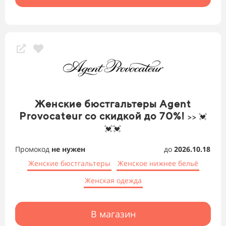
Женские бюстгальтеры Agent
Provocateur со скидкой до 70%!
>> 💓
💓💓
Промокод
не нужен
до
2026.10.18
Женские бюстгальтеры
Женское нижнее бельё
Женская одежда
В магазин