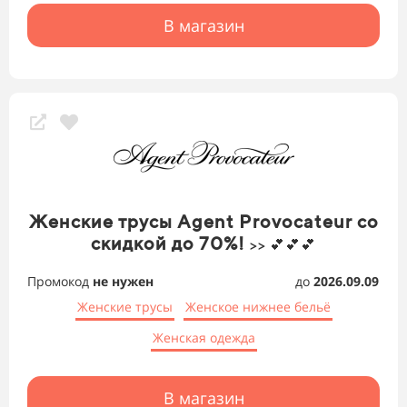
В магазин
Женские трусы Agent Provocateur со
скидкой до 70%!
>> 💕💕💕
Промокод
не нужен
до
2026.09.09
Женские трусы
Женское нижнее бельё
Женская одежда
В магазин