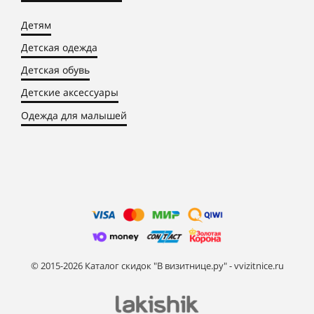
Детям
Детская одежда
Детская обувь
Детские аксессуары
Одежда для малышей
© 2015-2026 Каталог скидок "В визитнице.ру" - vvizitnice.ru