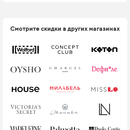
Смотрите скидки в других магазинах