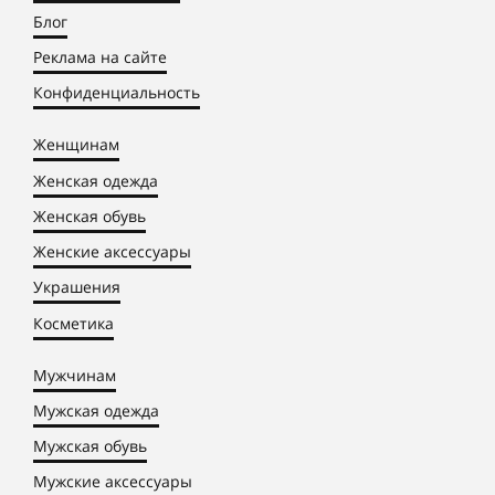
Блог
Реклама на сайте
Конфиденциальность
Женщинам
Женская одежда
Женская обувь
Женские аксессуары
Украшения
Косметика
Мужчинам
Мужская одежда
Мужская обувь
Мужские аксессуары