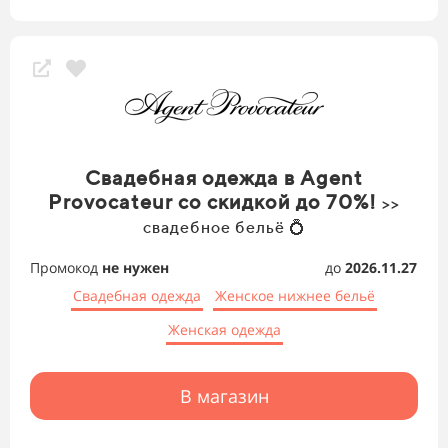
Свадебная одежда в Agent
Provocateur со скидкой до 70%!
>>
свадебное бельё 💍
Промокод
не нужен
до
2026.11.27
Свадебная одежда
Женское нижнее бельё
Женская одежда
В магазин