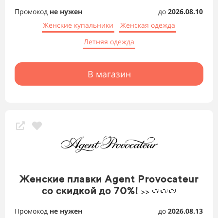
Промокод
не нужен
до
2026.08.10
Женские купальники
Женская одежда
Летняя одежда
В магазин
Женские плавки Agent Provocateur
со скидкой до 70%!
>> 🍉🍉🍉
Промокод
не нужен
до
2026.08.13