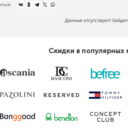
иться:
Данные отсутствуют! Зайдит
Скидки в популярных 