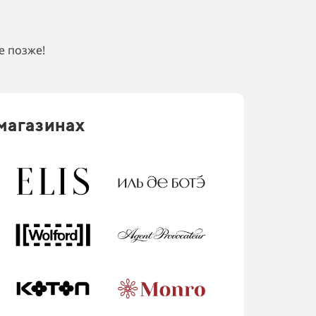
е позже!
магазинах