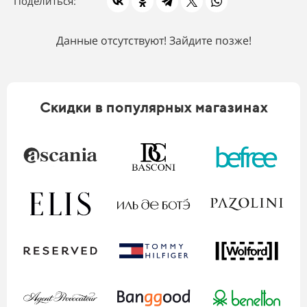
Поделиться:
Данные отсутствуют! Зайдите позже!
Скидки в популярных магазинах