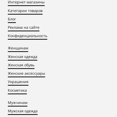
Интернет-магазины
Категории товаров
Блог
Реклама на сайте
Конфиденциальность
Женщинам
Женская одежда
Женская обувь
Женские аксессуары
Украшения
Косметика
Мужчинам
Мужская одежда