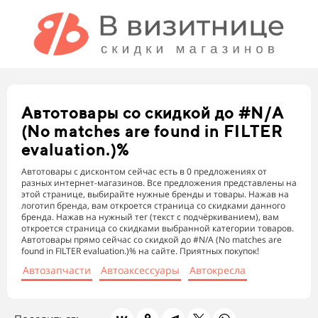
Автотовары
со скидкой до #N/A
(No matches are found in FILTER
evaluation.)%
Автотовары с дисконтом сейчас есть в 0 предложениях от
разных интернет-магазинов. Все предложения представлены на
этой странице, выбирайте нужные бренды и товары. Нажав на
логотип бренда, вам откроется страница со скидками данного
бренда. Нажав на нужный тег (текст с подчёркиванием), вам
откроется страница со скидками выбранной категории товаров.
Автотовары прямо сейчас со скидкой до #N/A (No matches are
found in FILTER evaluation.)% на сайте. Приятных покупок!
Автозапчасти
Автоаксессуары
Автокресла