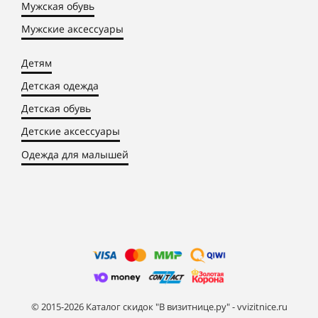
Мужская обувь
Мужские аксессуары
Детям
Детская одежда
Детская обувь
Детские аксессуары
Одежда для малышей
© 2015-2026 Каталог скидок "В визитнице.ру" - vvizitnice.ru