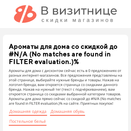
Ароматы для дома
со скидкой до
#N/A (No matches are found in
FILTER evaluation.)%
Ароматы для дома с дисконтом сейчас есть в 0 предложениях от
разных интернет-магазинов. Все предложения представлены на
этой странице, выбирайте нужные бренды и товары. Нажав на
логотип бренда, вам откроется страница со скидками данного
бренда. Нажав на нужный тег (текст с подчёркиванием), вам
откроется страница со скидками выбранной категории товаров.
Ароматы для дома прямо сейчас со скидкой до #N/A (No matches
are found in FILTER evaluation.)% на сайте. Приятных покупок!
Домашняя одежда
Домашняя обувь
Постельное бельё