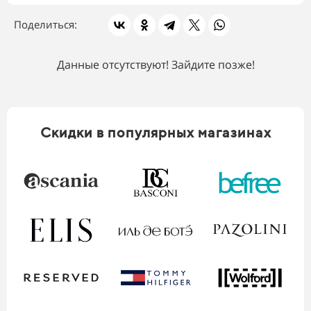
Поделиться:
Данные отсутствуют! Зайдите позже!
Скидки в популярных магазинах