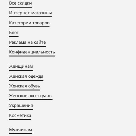
Все скидки
Интернет-магазины
Категории товаров
Блог
Реклама на сайте
Конфиденциальность
Женщинам
Женская одежда
Женская обувь
Женские аксессуары
Украшения
Косметика
Мужчинам