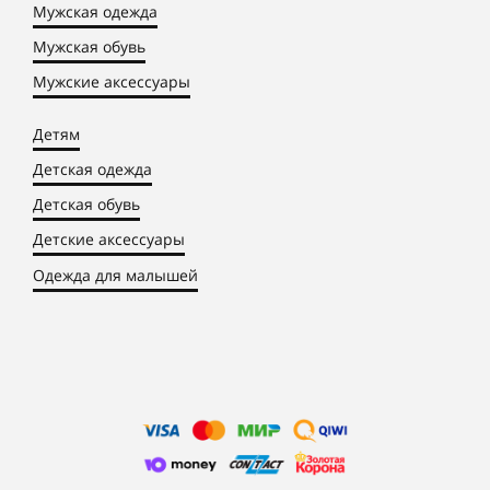
Мужская одежда
Мужская обувь
Мужские аксессуары
Детям
Детская одежда
Детская обувь
Детские аксессуары
Одежда для малышей