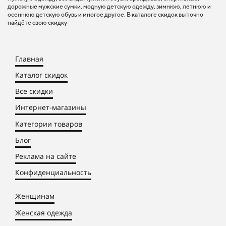
дорожные мужские сумки, модную детскую одежду, зимнюю, летнюю и
осеннюю детскую обувь и многое другое. В каталоге скидок вы точно
найдёте свою скидку
Главная
Каталог скидок
Все скидки
Интернет-магазины
Категории товаров
Блог
Реклама на сайте
Конфиденциальность
Женщинам
Женская одежда