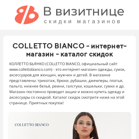
COLLETTO BIANCO - интернет-
магазин - каталог скидок
КОЛЛЕТТО БЬЯНКО (COLLETTO BIANCO, официальный сайт
www.collettobianco.com) - это интернет-магазин одежды, сумок,
аксессуаров для женщин, мужчин и детей. В магазине
представлены: трикотаж, брюки, рубашки, джемперы, платья,
пальто, нижнее бельё, ремни, галстуки, кошельки, сумки и др.
Магазин постоянно проводит акции и можно купить одежду и
аксессуары со скидкой. Каталог скидок смотрите ниже на этой
странице. Приятных покупок!