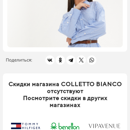
Поделиться:
Скидки магазина COLLETTO BIANCO
отсутствуют
Посмотрите скидки в других
магазинах