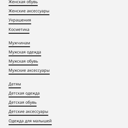
Женская обувь
Женские аксессуары
Украшения
Косметика
Мужчинам
Мужская одежда
Мужская обувь
Мужские аксессуары
Детям
Детская одежда
Детская обувь
Детские аксессуары
Одежда для малышей